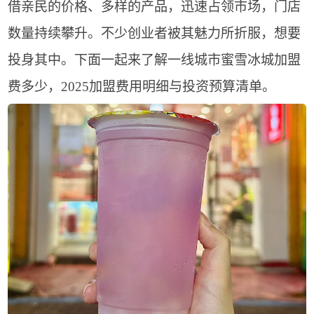
借亲民的价格、多样的产品，迅速占领市场，门店
数量持续攀升。不少创业者被其魅力所折服，想要
投身其中。下面一起来了解一线城市蜜雪冰城加盟
费多少，2025加盟费用明细与投资预算清单。