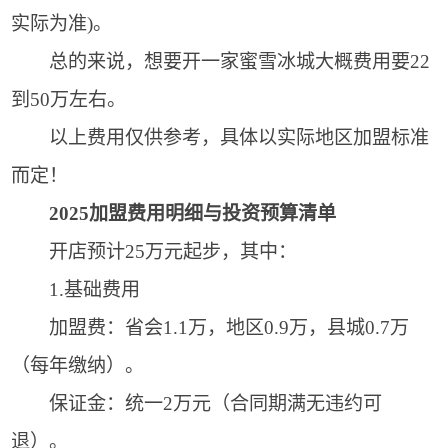
实际为准)。
总的来说，想要开一家蜜雪冰城大概费用要22
到50万左右。
以上费用仅供参考，具体以实际地区加盟标准
而定！
2025加盟费用明细与投资预算清单
开店预计25万元起步，其中：
1.基础费用
加盟费：省会1.1万，地区0.9万，县城0.7万
（每年缴纳）。
保证金：统一2万元（合同期满无违约可
退）。