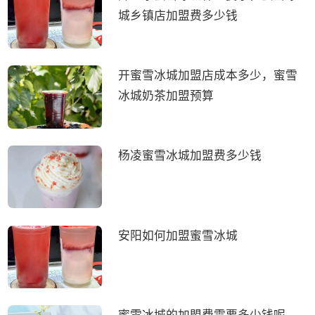
城乡镇店加盟费多少钱
开蜜雪冰城加盟店成本多少，蜜雪
冰城奶茶加盟预算
杨凌蜜雪冰城加盟费多少钱
安阳如何加盟蜜雪冰城