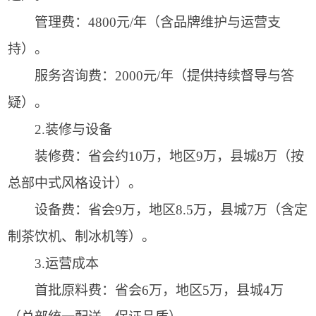
管理费：4800元/年（含品牌维护与运营支
持）。
服务咨询费：2000元/年（提供持续督导与答
疑）。
2.装修与设备
装修费：省会约10万，地区9万，县城8万（按
总部中式风格设计）。
设备费：省会9万，地区8.5万，县城7万（含定
制茶饮机、制冰机等）。
3.运营成本
首批原料费：省会6万，地区5万，县城4万