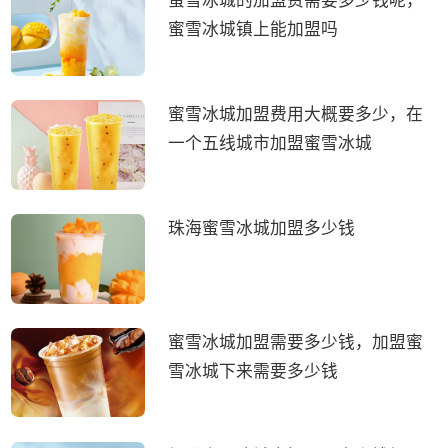
蜜雪冰城的加盟费需要多少钱呢，
蜜雪冰城镇上能加盟吗
蜜雪冰城加盟费用大概要多少，在
一个五线城市加盟蜜雪冰城
珠海蜜雪冰城加盟多少钱
蜜雪冰城加盟需要多少钱，加盟蜜
雪冰城下来需要多少钱