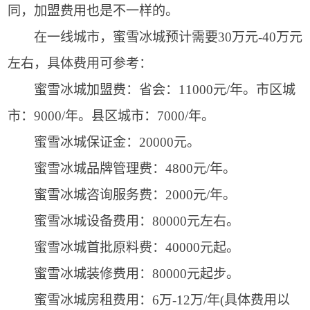
同，加盟费用也是不一样的。
在一线城市，蜜雪冰城预计需要30万元-40万元
左右，具体费用可参考：
蜜雪冰城加盟费：省会：11000元/年。市区城
市：9000/年。县区城市：7000/年。
蜜雪冰城保证金：20000元。
蜜雪冰城品牌管理费：4800元/年。
蜜雪冰城咨询服务费：2000元/年。
蜜雪冰城设备费用：80000元左右。
蜜雪冰城首批原料费：40000元起。
蜜雪冰城装修费用：80000元起步。
蜜雪冰城房租费用：6万-12万/年(具体费用以