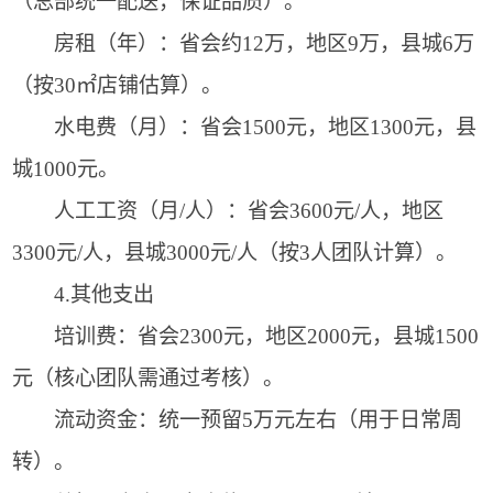
（总部统一配送，保证品质）。
房租（年）：省会约12万，地区9万，县城6万
（按30㎡店铺估算）。
水电费（月）：省会1500元，地区1300元，县
城1000元。
人工工资（月/人）：省会3600元/人，地区
3300元/人，县城3000元/人（按3人团队计算）。
4.其他支出
培训费：省会2300元，地区2000元，县城1500
元（核心团队需通过考核）。
流动资金：统一预留5万元左右（用于日常周
转）。