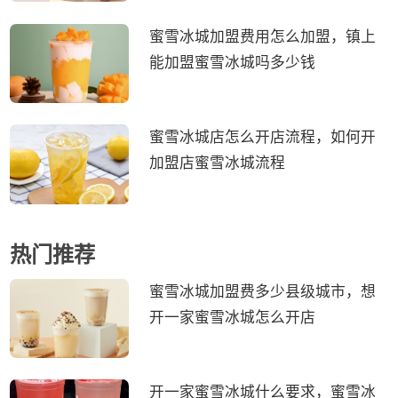
蜜雪冰城加盟费用怎么加盟，镇上
能加盟蜜雪冰城吗多少钱
蜜雪冰城店怎么开店流程，如何开
加盟店蜜雪冰城流程
热门推荐
蜜雪冰城加盟费多少县级城市，想
开一家蜜雪冰城怎么开店
开一家蜜雪冰城什么要求，蜜雪冰