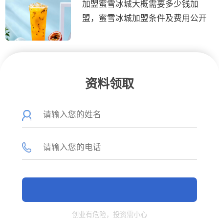
加盟蜜雪冰城大概需要多少钱加
盟，蜜雪冰城加盟条件及费用公开
资料领取
创业有危险，投资需小心