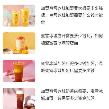
加盟蜜雪冰城加盟费大概要多少钱
呢，蜜雪冰城加盟需要什么钱才能
做
蜜雪冰城店开需要多少钱呢，如何
加盟蜜雪冰城的店面
蜜雪冰城加盟店得多少钱加盟，县
城蜜雪冰城加盟店需要多少钱
加盟蜜雪冰城奶茶店需要，蜜雪冰
城加盟一共需要多少资金加盟