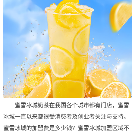
蜜雪冰城奶茶在我国各个城市都有门店，蜜雪
冰城一直以来都很受消费者及创业者关注与支持。
蜜雪冰城的加盟费是多少钱？蜜雪冰城加盟区域不