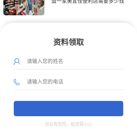
盟一家美宜佳便利店需要多少钱
资料领取
创业有危险，投资需小心