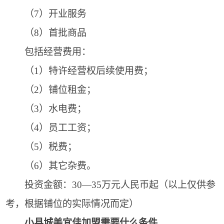
（7）开业服务
（8）首批商品
包括经营费用：
（1）特许经营权后续使用费；
（2）铺位租金；
（3）水电费；
（4）员工工资；
（5）税费；
（6）其它杂费。
投资金额：30—35万元人民币起（以上仅供参
考，根据铺位的实际情况而定）
小县城美宜佳加盟需要什么条件