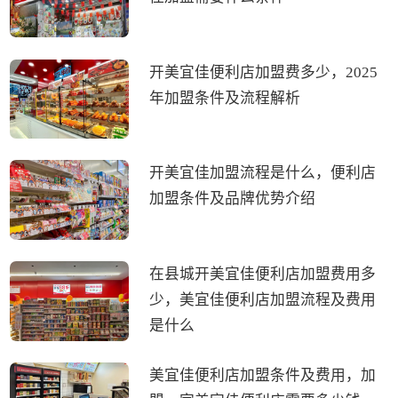
开美宜佳便利店加盟费多少，2025
年加盟条件及流程解析
开美宜佳加盟流程是什么，便利店
加盟条件及品牌优势介绍
在县城开美宜佳便利店加盟费用多
少，美宜佳便利店加盟流程及费用
是什么
美宜佳便利店加盟条件及费用，加