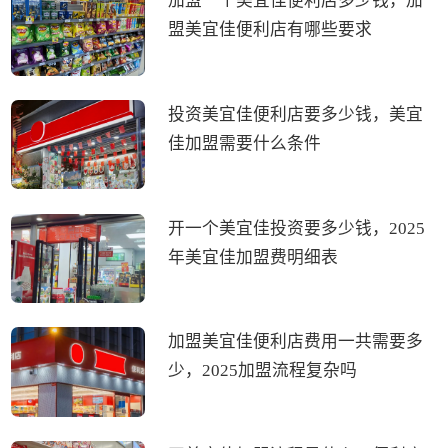
加盟一个美宜佳便利店多少钱，加
盟美宜佳便利店有哪些要求
投资美宜佳便利店要多少钱，美宜
佳加盟需要什么条件
开一个美宜佳投资要多少钱，2025
年美宜佳加盟费明细表
加盟美宜佳便利店费用一共需要多
少，2025加盟流程复杂吗