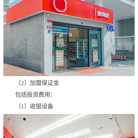
（2）加盟保证金
包括投资费用：
（1）收银设备