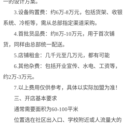
一的设计方案。
3.设备购置费：约6万-8万元，包括货架、收银
系统、冷柜等，需从总部指定渠道采购。
4.首批货品费：约8万-10万元，用于首次铺
货，同样由总部统一配送。
5.店铺租金：几千元至几万元，都有可能
6.其他杂费：包括开业宣传、水电、工资等，
约2万-3万元。
7.以上费用仅供参考，具体以实际加盟为准！
三、开店基本要求
通常需要面积为60-100平米
位置选在社区出入口、学校附近或人流量大的