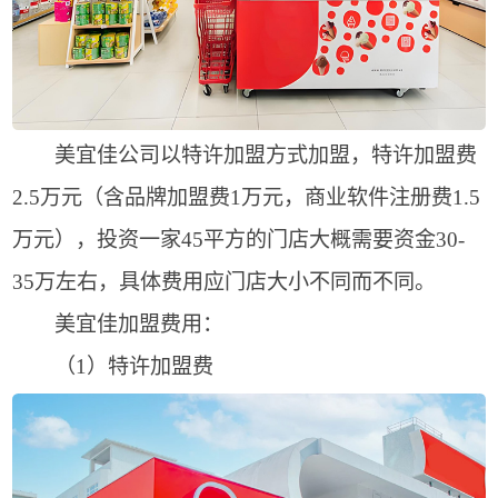
美宜佳公司以特许加盟方式加盟，特许加盟费
2.5万元（含品牌加盟费1万元，商业软件注册费1.5
万元），投资一家45平方的门店大概需要资金30-
35万左右，具体费用应门店大小不同而不同。
美宜佳加盟费用：
（1）特许加盟费