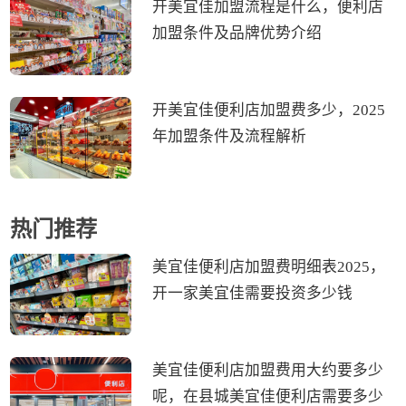
开美宜佳加盟流程是什么，便利店
加盟条件及品牌优势介绍
开美宜佳便利店加盟费多少，2025
年加盟条件及流程解析
热门推荐
美宜佳便利店加盟费明细表2025，
开一家美宜佳需要投资多少钱
美宜佳便利店加盟费用大约要多少
呢，在县城美宜佳便利店需要多少