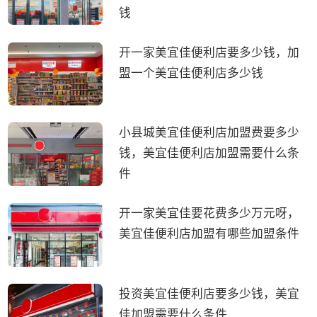
钱
开一家美宜佳便利店要多少钱，加
盟一个美宜佳便利店多少钱
小县城美宜佳便利店加盟费要多少
钱，美宜佳便利店加盟需要什么条
件
开一家美宜佳要花费多少万元呀，
美宜佳便利店加盟有哪些加盟条件
投资美宜佳便利店要多少钱，美宜
佳加盟需要什么条件