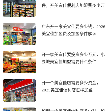
件，开美宜佳便利店加盟费多少万
广东开一家美宜佳要多少钱，2026
美宜佳加盟费及加盟条件解读
开一家美宜佳要投资多少万元，小
县城美宜佳加盟需要什么条件
开一个美宜佳店需要多少资金，
2025美宜佳便利店怎样加盟