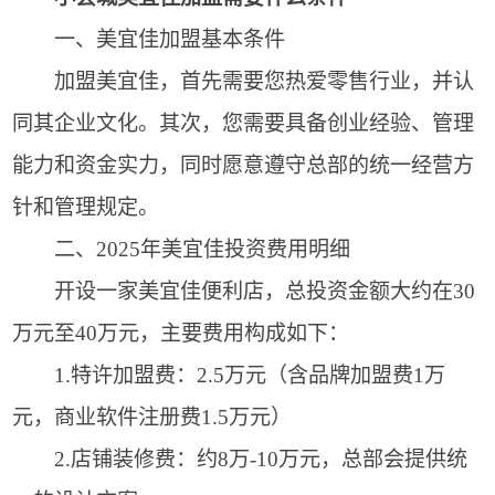
一、美宜佳加盟基本条件
加盟美宜佳，首先需要您热爱零售行业，并认
同其企业文化。其次，您需要具备创业经验、管理
能力和资金实力，同时愿意遵守总部的统一经营方
针和管理规定。
二、2025年美宜佳投资费用明细
开设一家美宜佳便利店，总投资金额大约在30
万元至40万元，主要费用构成如下：
1.特许加盟费：2.5万元（含品牌加盟费1万
元，商业软件注册费1.5万元）
2.店铺装修费：约8万-10万元，总部会提供统