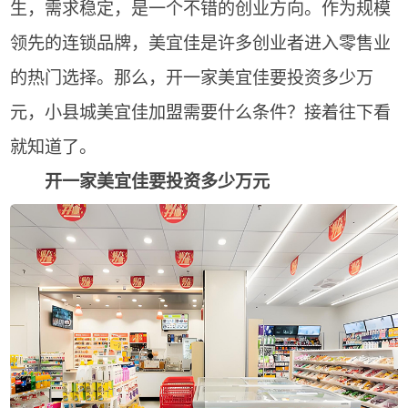
生，需求稳定，是一个不错的创业方向。作为规模
领先的连锁品牌，美宜佳是许多创业者进入零售业
的热门选择。那么，开一家美宜佳要投资多少万
元，小县城美宜佳加盟需要什么条件？接着往下看
就知道了。
开一家美宜佳要投资多少万元