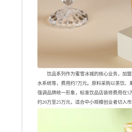
饮品系列作为蜜雪冰城的核心业务，加盟成
水系统等，费用约7万元。原料采购以茶饮、
强调品牌统一形象，标准饮品店装修费用在5
约20万至25万元，适合中小规模创业者切入