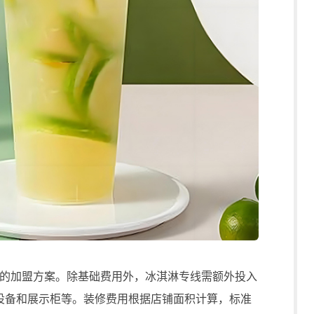
加盟方案。除基础费用外，冰淇淋专线需额外投入
设备和展示柜等。装修费用根据店铺面积计算，标准