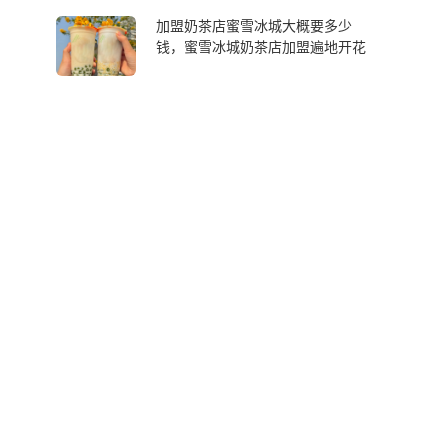
加盟奶茶店蜜雪冰城大概要多少
钱，蜜雪冰城奶茶店加盟遍地开花