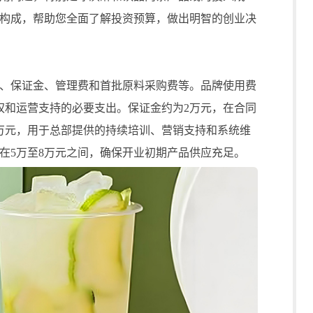
构成，帮助您全面了解投资预算，做出明智的创业决
保证金、管理费和首批原料采购费等。品牌使用费
权和运营支持的必要支出。保证金约为2万元，在合同
万元，用于总部提供的持续培训、营销支持和系统维
在5万至8万元之间，确保开业初期产品供应充足。