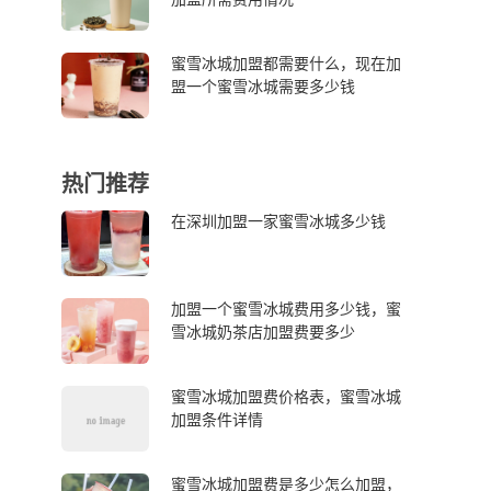
蜜雪冰城加盟都需要什么，现在加
盟一个蜜雪冰城需要多少钱
热门推荐
在深圳加盟一家蜜雪冰城多少钱
加盟一个蜜雪冰城费用多少钱，蜜
雪冰城奶茶店加盟费要多少
蜜雪冰城加盟费价格表，蜜雪冰城
加盟条件详情
蜜雪冰城加盟费是多少怎么加盟，