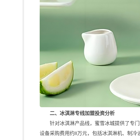
二、冰淇淋专线加盟投资分析
针对冰淇淋产品线，蜜雪冰城提供了专门的
设备采购费用约8万元，包括冰淇淋机、制冷