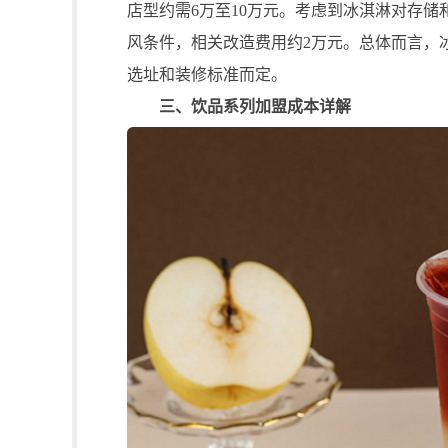
店型约需6万至10万元。考虑到冰淇淋对存
风条件，相关改造费用约2万元。总体而言，冰
选址和装修标准而定。
三、饮品系列加盟成本详解