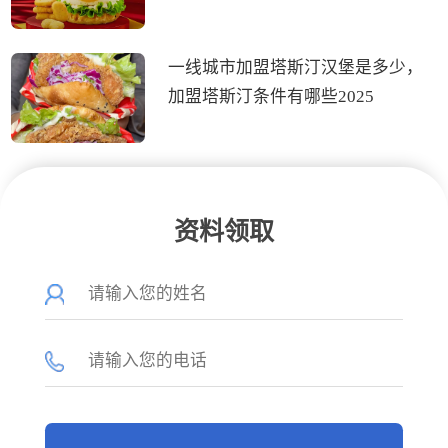
一线城市加盟塔斯汀汉堡是多少，
加盟塔斯汀条件有哪些2025
资料领取