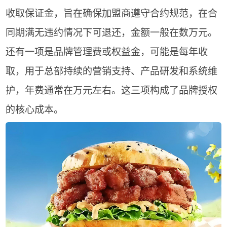
收取保证金，旨在确保加盟商遵守合约规范，在合
同期满无违约情况下可退还，金额一般在数万元。
还有一项是品牌管理费或权益金，可能是每年收
取，用于总部持续的营销支持、产品研发和系统维
护，年费通常在万元左右。这三项构成了品牌授权
的核心成本。