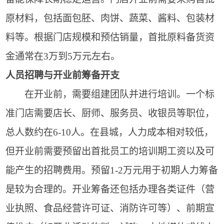
原材料，包括面包胚、肉饼、蔬菜、酱料、包装材
料等。根据门店规模和预估销量，首批原料备货资
金通常在3万到5万元左右。
人员招聘与开业前筹备开支
在开业前，需要组建团队并进行培训。一个标
准门店需要店长、厨师、服务员、收银员等职位，
总人数约在6-10人。在县城，人力成本相对较低，
但开业前需要预留出首批员工的培训期工资以及可
能产生的招聘费用。预留1-2万元用于初期人力筹备
是较为合理的。开业筹备还包括办理各类证件（营
业执照、食品经营许可证、消防许可等）、前期宣