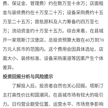
费、保证金、管理费）约在数万至十余万；店面租
金与装修费约在十万至二十万；设备采购费约十五
万至二十五万；首批原料及人力筹备约四万至七
万；流动资金约十万至十五万。综合来看，在县城
开一家塔斯汀汉堡店，总投资预算大致在40万到70
万元人民币的范围内。这个费用会因具体选址、店
面大小、装修标准、设备采购渠道等因素产生个体
差异。
投资回报分析与风险提示
了解投入后，投资者自然也关心回报。塔斯汀
主打高性价比和国潮风，在县城市场有较大的吸引
力。日均营业额受位置、运营水平、市场竞争影响