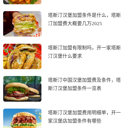
塔斯汀汉堡加盟条件是什么，塔斯
汀加盟费大概要几万2025
塔斯汀加盟有限制吗，开一家塔斯
汀汉堡什么要求
塔斯汀中国汉堡加盟费及条件，塔
斯汀汉堡加盟条件一览表
塔斯汀汉堡加盟费用明细单，开一
家汉堡店加盟条件有哪些