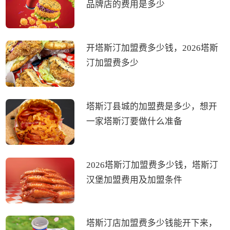
品牌店的费用是多少
开塔斯汀加盟费多少钱，2026塔斯
汀加盟费多少
塔斯汀县城的加盟费是多少，想开
一家塔斯汀要做什么准备
2026塔斯汀加盟费多少钱，塔斯汀
汉堡加盟费用及加盟条件
塔斯汀店加盟费多少钱能开下来，