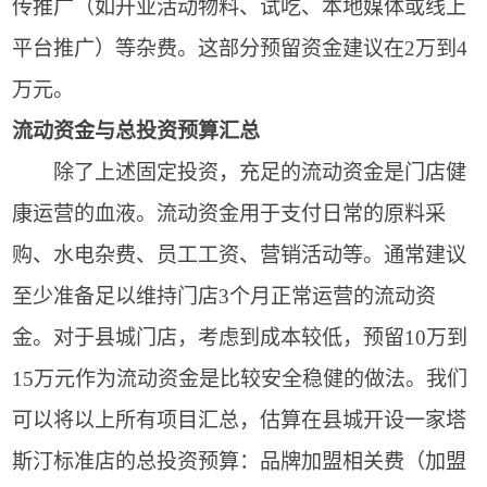
传推广（如开业活动物料、试吃、本地媒体或线上
平台推广）等杂费。这部分预留资金建议在2万到4
万元。
流动资金与总投资预算汇总
除了上述固定投资，充足的流动资金是门店健
康运营的血液。流动资金用于支付日常的原料采
购、水电杂费、员工工资、营销活动等。通常建议
至少准备足以维持门店3个月正常运营的流动资
金。对于县城门店，考虑到成本较低，预留10万到
15万元作为流动资金是比较安全稳健的做法。我们
可以将以上所有项目汇总，估算在县城开设一家塔
斯汀标准店的总投资预算：品牌加盟相关费（加盟