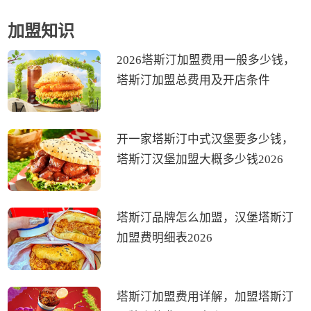
加盟知识
2026塔斯汀加盟费用一般多少钱，
塔斯汀加盟总费用及开店条件
开一家塔斯汀中式汉堡要多少钱，
塔斯汀汉堡加盟大概多少钱2026
塔斯汀品牌怎么加盟，汉堡塔斯汀
加盟费明细表2026
塔斯汀加盟费用详解，加盟塔斯汀