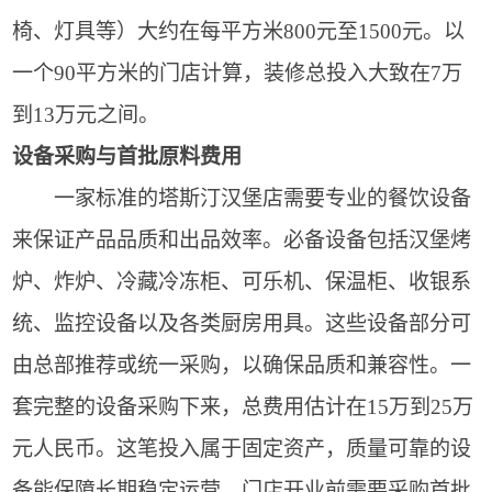
椅、灯具等）大约在每平方米800元至1500元。以
一个90平方米的门店计算，装修总投入大致在7万
到13万元之间。
设备采购与首批原料费用
一家标准的塔斯汀汉堡店需要专业的餐饮设备
来保证产品品质和出品效率。必备设备包括汉堡烤
炉、炸炉、冷藏冷冻柜、可乐机、保温柜、收银系
统、监控设备以及各类厨房用具。这些设备部分可
由总部推荐或统一采购，以确保品质和兼容性。一
套完整的设备采购下来，总费用估计在15万到25万
元人民币。这笔投入属于固定资产，质量可靠的设
备能保障长期稳定运营。门店开业前需要采购首批