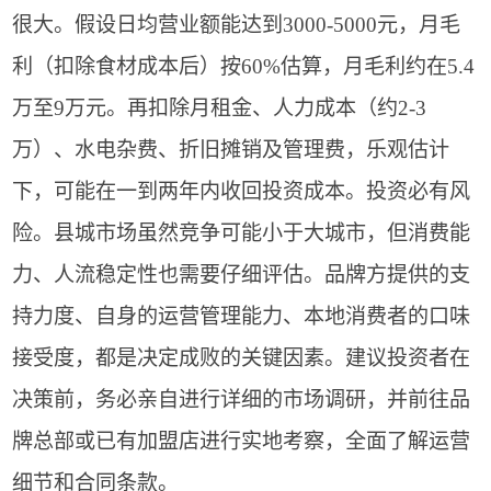
很大。假设日均营业额能达到3000-5000元，月毛
利（扣除食材成本后）按60%估算，月毛利约在5.4
万至9万元。再扣除月租金、人力成本（约2-3
万）、水电杂费、折旧摊销及管理费，乐观估计
下，可能在一到两年内收回投资成本。投资必有风
险。县城市场虽然竞争可能小于大城市，但消费能
力、人流稳定性也需要仔细评估。品牌方提供的支
持力度、自身的运营管理能力、本地消费者的口味
接受度，都是决定成败的关键因素。建议投资者在
决策前，务必亲自进行详细的市场调研，并前往品
牌总部或已有加盟店进行实地考察，全面了解运营
细节和合同条款。