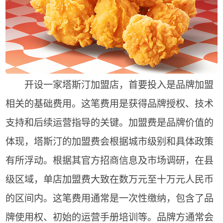
开设一家塔斯汀加盟店，首要投入是品牌加盟
相关的基础费用。这笔费用是获得品牌授权、技术
支持和后续运营指导的关键。加盟费是品牌价值的
体现，塔斯汀的加盟费会根据城市级别和具体政策
有所浮动。根据其官方招商信息及市场调研，在县
级区域，单店加盟费大致在数万元至十万元人民币
的区间内。这笔费用通常是一次性缴纳，包含了品
牌使用权、初始的运营手册培训等。品牌方通常会