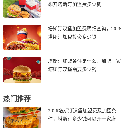
想开塔斯汀加盟费多少钱
塔斯汀汉堡加盟费明细查询，2026
塔斯汀加盟投资多少钱
塔斯汀加盟条件是什么，加盟一家
塔斯汀汉堡需要多少钱
热门推荐
2026塔斯汀汉堡加盟费及加盟条
件，塔斯汀多少钱可以开一家店