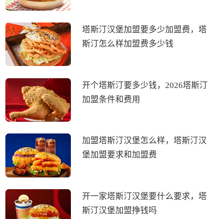
塔斯汀汉堡加盟要多少加盟费，塔
斯汀怎么样加盟费多少钱
开个塔斯汀要多少钱，2026塔斯汀
加盟条件和费用
加盟塔斯汀汉堡怎么样，塔斯汀汉
堡加盟要求和加盟费
开一家塔斯汀汉堡要什么要求，塔
斯汀汉堡加盟挣钱吗