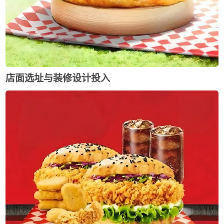
店面选址与装修设计投入