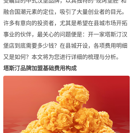
受瞩目的中式汉堡品牌，以其独特的“现烤堡胚”和
融合国潮元素的定位，吸引了大量创业者的目光。
许多有意向的投资者，尤其是希望在县城市场开拓
事业的伙伴，最关心的问题便是：开一家塔斯汀汉
堡店到底需要多少钱？在县城开设，各项费用明细
又是如何？本文将为您进行详细的梳理与分析。
塔斯汀品牌加盟基础费用构成