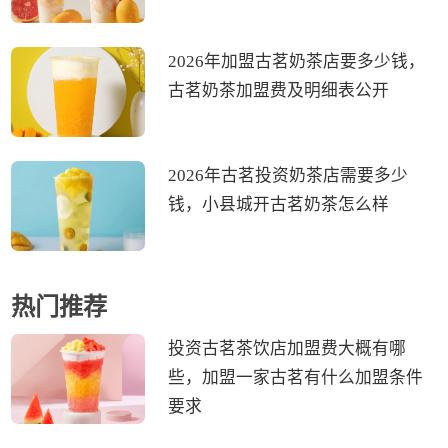
2026年加盟古茗奶茶店要多少钱，
古茗奶茶加盟费及明细表公开
2026年古茗投资奶茶店需要多少
钱，小县城开古茗奶茶怎么样
热门推荐
投资古茗茶饮店加盟费大概有哪
些，加盟一家古茗有什么加盟条件
要求