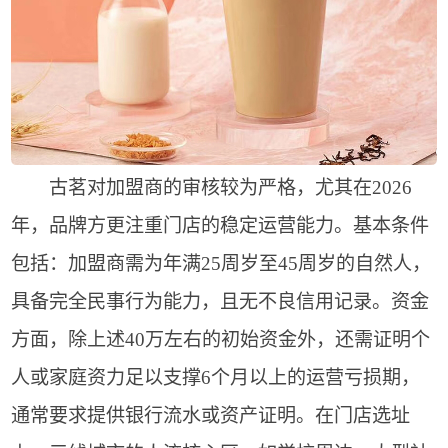
古茗对加盟商的审核较为严格，尤其在2026
年，品牌方更注重门店的稳定运营能力。基本条件
包括：加盟商需为年满25周岁至45周岁的自然人，
具备完全民事行为能力，且无不良信用记录。资金
方面，除上述40万左右的初始资金外，还需证明个
人或家庭资力足以支撑6个月以上的运营亏损期，
通常要求提供银行流水或资产证明。在门店选址