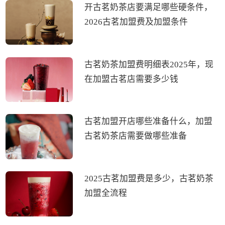
开古茗奶茶店要满足哪些硬条件，
2026古茗加盟费及加盟条件
古茗奶茶加盟费明细表2025年，现
在加盟古茗店需要多少钱
古茗加盟开店哪些准备什么，加盟
古茗奶茶店需要做哪些准备
2025古茗加盟费是多少，古茗奶茶
加盟全流程