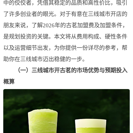
中的佼佼者，凭借其稳定的品质和高性价比，吸引
了许多创业者的眼光。对于有意在三线城市开店的
朋友来说，了解2026年的古茗加盟费及加盟条件，
是规划投资的关键。本文将从费用构成、硬性条件
以及运营细节出发，为你提供一份详尽的参考，帮
助你在三线城市迈出稳健的一步。
（一）三线城市开古茗的市场优势与预期投入
概算