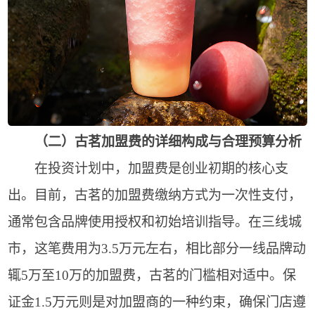
（二）古茗加盟费的详细构成与合理预算分析
在投资计划中，加盟费是创业初期的核心支
出。目前，古茗的加盟费缴纳方式为一次性支付，
通常包含品牌使用授权和初始培训指导。在三线城
市，这笔费用为3.5万元左右，相比部分一线品牌动
辄5万至10万的加盟费，古茗的门槛相对适中。保
证金1.5万元则是对加盟商的一种约束，确保门店遵