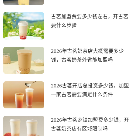
古茗加盟费要多少钱左右，开古茗
要什么步骤
2026年古茗奶茶店大概需要多少
钱，古茗奶茶外省能加盟吗
2026古茗开店总投资多少钱，加盟
一家古茗需要满足什么条件
2026年古茗乡镇加盟费多少钱，开
古茗奶茶店有区域限制吗