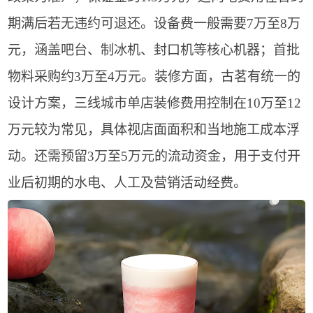
期满后若无违约可退还。设备费一般需要7万至8万
元，涵盖吧台、制冰机、封口机等核心机器；首批
物料采购约3万至4万元。装修方面，古茗有统一的
设计方案，三线城市单店装修费用控制在10万至12
万元较为常见，具体视店面面积和当地施工成本浮
动。还需预留3万至5万元的流动资金，用于支付开
业后初期的水电、人工及营销活动经费。