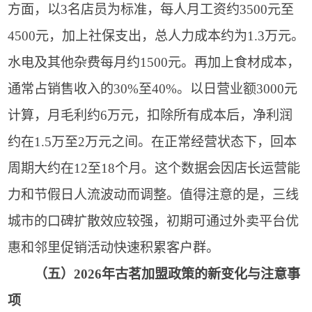
方面，以3名店员为标准，每人月工资约3500元至
4500元，加上社保支出，总人力成本约为1.3万元。
水电及其他杂费每月约1500元。再加上食材成本，
通常占销售收入的30%至40%。以日营业额3000元
计算，月毛利约6万元，扣除所有成本后，净利润
约在1.5万至2万元之间。在正常经营状态下，回本
周期大约在12至18个月。这个数据会因店长运营能
力和节假日人流波动而调整。值得注意的是，三线
城市的口碑扩散效应较强，初期可通过外卖平台优
惠和邻里促销活动快速积累客户群。
（五）2026年古茗加盟政策的新变化与注意事
项