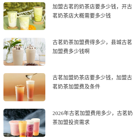
加盟古茗的奶茶店要多少钱，开古
茗奶茶店大概需要多少钱
古茗奶茶加盟费得多少，县城古茗
加盟费多少钱啊
古茗加盟奶茶店要多少钱，加盟古
茗奶茶加盟费及条件
2026年古茗加盟费用多少，古茗奶
茶加盟投资需求