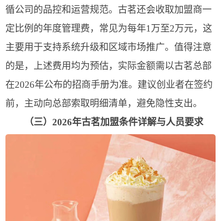
循公司的品控和运营规范。古茗还会收取加盟商一
定比例的年度管理费，常见为每年1万至2万元，这
主要用于支持系统升级和区域市场推广。值得注意
的是，上述费用均为预估，实际金额需以古茗总部
在2026年公布的招商手册为准。建议创业者在签约
前，主动向总部索取明细清单，避免隐性支出。
（三）2026年古茗加盟条件详解与人员要求