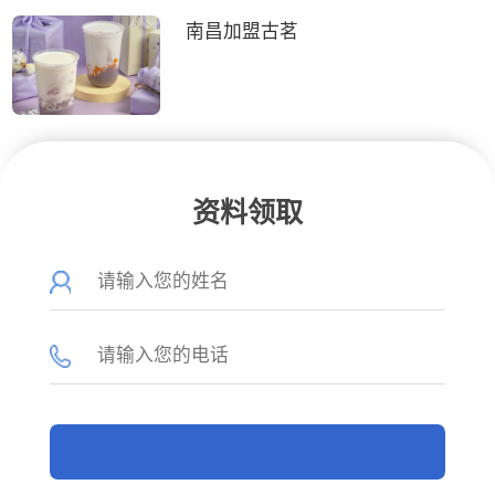
南昌加盟古茗
资料领取