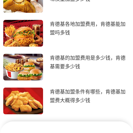
肯德基各地加盟费用，肯德基能加
盟吗多钱
肯德基的加盟费用是多少钱，肯德
基需要多少钱
肯德基加盟条件有哪些，肯德基加
盟费大概得多少钱