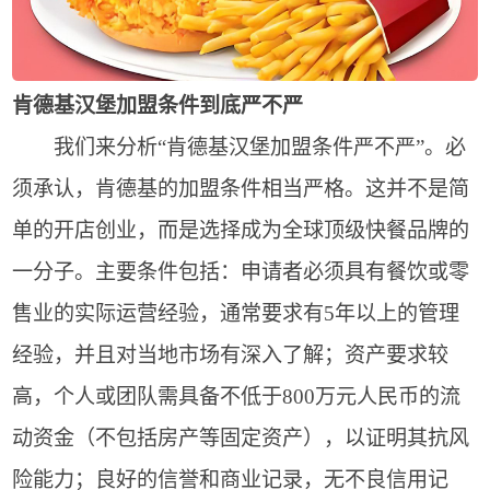
肯德基汉堡加盟条件到底严不严
我们来分析“肯德基汉堡加盟条件严不严”。必
须承认，肯德基的加盟条件相当严格。这并不是简
单的开店创业，而是选择成为全球顶级快餐品牌的
一分子。主要条件包括：申请者必须具有餐饮或零
售业的实际运营经验，通常要求有5年以上的管理
经验，并且对当地市场有深入了解；资产要求较
高，个人或团队需具备不低于800万元人民币的流
动资金（不包括房产等固定资产），以证明其抗风
险能力；良好的信誉和商业记录，无不良信用记