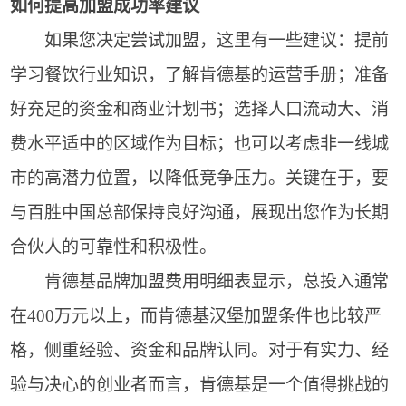
如何提高加盟成功率建议
如果您决定尝试加盟，这里有一些建议：提前
学习餐饮行业知识，了解肯德基的运营手册；准备
好充足的资金和商业计划书；选择人口流动大、消
费水平适中的区域作为目标；也可以考虑非一线城
市的高潜力位置，以降低竞争压力。关键在于，要
与百胜中国总部保持良好沟通，展现出您作为长期
合伙人的可靠性和积极性。
肯德基品牌加盟费用明细表显示，总投入通常
在400万元以上，而肯德基汉堡加盟条件也比较严
格，侧重经验、资金和品牌认同。对于有实力、经
验与决心的创业者而言，肯德基是一个值得挑战的