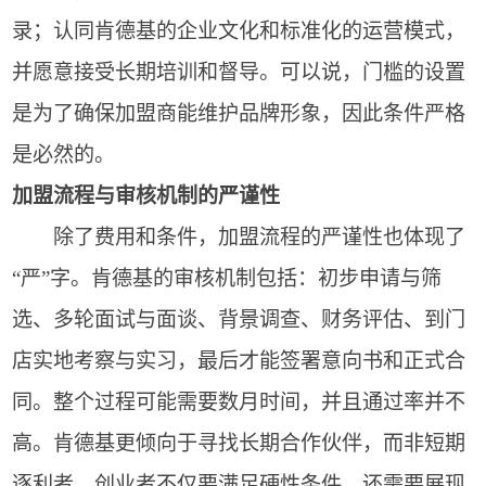
录；认同肯德基的企业文化和标准化的运营模式，
并愿意接受长期培训和督导。可以说，门槛的设置
是为了确保加盟商能维护品牌形象，因此条件严格
是必然的。
加盟流程与审核机制的严谨性
除了费用和条件，加盟流程的严谨性也体现了
“严”字。肯德基的审核机制包括：初步申请与筛
选、多轮面试与面谈、背景调查、财务评估、到门
店实地考察与实习，最后才能签署意向书和正式合
同。整个过程可能需要数月时间，并且通过率并不
高。肯德基更倾向于寻找长期合作伙伴，而非短期
逐利者。创业者不仅要满足硬性条件，还需要展现