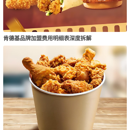
肯德基品牌加盟费用明细表深度拆解