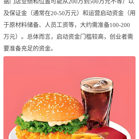
据门店业绩和位置可能从200万到500万元不等）以
及保证金（通常在20-50万元）和运营启动资金（用
于原材料储备、人员工资等，大约需准备100-200
万元）。总体而言，启动资金门槛较高，创业者需
要准备充足的资金。