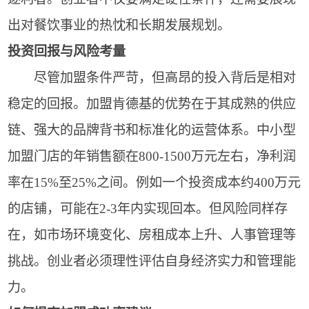
出对餐饮事业的热忱和长期发展规划。
投资回报与风险考量
尽管加盟条件严苛，但高昂的投入背后是相对
稳定的回报。加盟肯德基的优势在于其成熟的供应
链、强大的品牌背书和标准化的运营体系。中小型
加盟门店的年销售额在800-1500万元左右，净利润
率在15%至25%之间。例如一个投资成本约400万元
的店铺，可能在2-3年内实现回本。但风险同样存
在，如市场环境变化、房租成本上升、人事管理等
挑战。创业者必须理性评估自身经济实力和管理能
力。