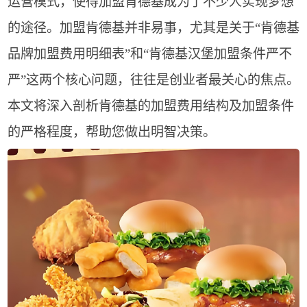
运营模式，使得加盟肯德基成为了不少人实现梦想
的途径。加盟肯德基并非易事，尤其是关于“肯德基
品牌加盟费用明细表”和“肯德基汉堡加盟条件严不
严”这两个核心问题，往往是创业者最关心的焦点。
本文将深入剖析肯德基的加盟费用结构及加盟条件
的严格程度，帮助您做出明智决策。