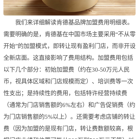
我们来详细解读肯德基品牌加盟费用明细表。
需要明确的是，肯德基在中国市场主要采用“不从零
开始”的加盟模式，即转让现有盈利门店，而非开设
全新店面。这直接影响了费用结构。加盟费用包括
以下几个部分：初始加盟费（约在30-50万元人民
币，视具体区域和门店规模而定）、培训费等一次
性支出；是持续性的费用，包括特许经营持续费
（通常为门店销售额的6%左右）和广告促销费（约
为门店销售额的5%以上）。还需要考虑店铺的转让
费（因为加盟的是现有门店，转让费数额较高，根