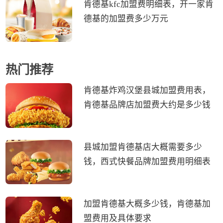
肯德基kfc加盟费明细表，开一家肯
德基的加盟费多少万元
热门推荐
肯德基炸鸡汉堡县城加盟费用表，
肯德基品牌店加盟费大约是多少钱
县城加盟肯德基店大概需要多少
钱，西式快餐品牌加盟费用明细表
加盟肯德基大概多少钱，肯德基加
盟费用及具体要求