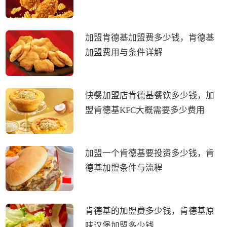
加盟肯德基加盟费多少钱，肯德基
加盟费用与条件详解
快餐加盟店肯德基餐饮多少钱，加
盟肯德基KFC大概需要多少费用
加盟一个肯德基要投资多少钱，肯
德基加盟条件与流程
肯德基的加盟费多少钱，肯德基原
味汉堡加盟多少钱