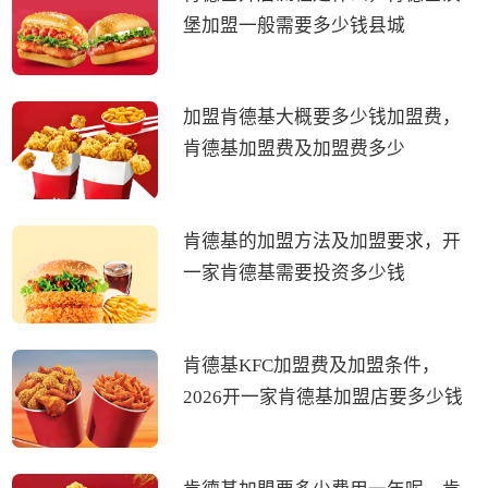
堡加盟一般需要多少钱县城
加盟肯德基大概要多少钱加盟费，
肯德基加盟费及加盟费多少
肯德基的加盟方法及加盟要求，开
一家肯德基需要投资多少钱
肯德基KFC加盟费及加盟条件，
2026开一家肯德基加盟店要多少钱