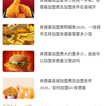
肯德基加盟要多少费用一年呢，肯
德基加盟费及加盟条件在县城开
肯德基加盟费明细表2026，一线城
市怎样加盟肯德基需要多少钱
肯德基加盟费大约要多少，县级可
以加盟肯德基汉堡店吗
肯德基县城加盟费及加盟条件
2026，如何加盟kfc肯德基