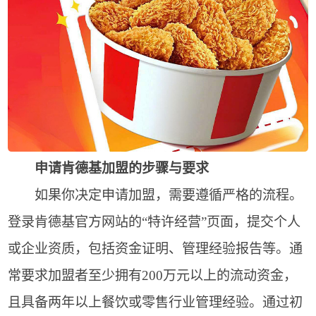
申请肯德基加盟的步骤与要求
如果你决定申请加盟，需要遵循严格的流程。
登录肯德基官方网站的“特许经营”页面，提交个人
或企业资质，包括资金证明、管理经验报告等。通
常要求加盟者至少拥有200万元以上的流动资金，
且具备两年以上餐饮或零售行业管理经验。通过初