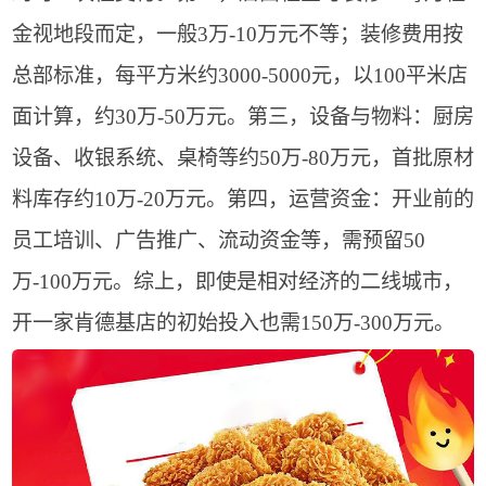
金视地段而定，一般3万-10万元不等；装修费用按
总部标准，每平方米约3000-5000元，以100平米店
面计算，约30万-50万元。第三，设备与物料：厨房
设备、收银系统、桌椅等约50万-80万元，首批原材
料库存约10万-20万元。第四，运营资金：开业前的
员工培训、广告推广、流动资金等，需预留50
万-100万元。综上，即使是相对经济的二线城市，
开一家肯德基店的初始投入也需150万-300万元。