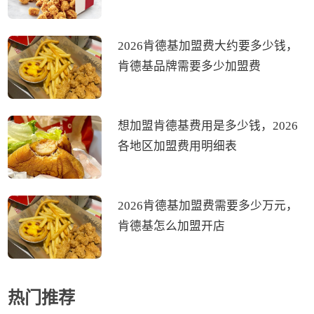
2026肯德基加盟费大约要多少钱，
肯德基品牌需要多少加盟费
想加盟肯德基费用是多少钱，2026
各地区加盟费用明细表
2026肯德基加盟费需要多少万元，
肯德基怎么加盟开店
热门推荐