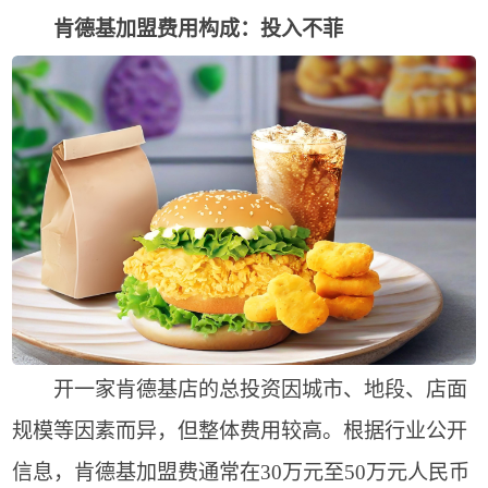
肯德基加盟费用构成：投入不菲
开一家肯德基店的总投资因城市、地段、店面
规模等因素而异，但整体费用较高。根据行业公开
信息，肯德基加盟费通常在30万元至50万元人民币