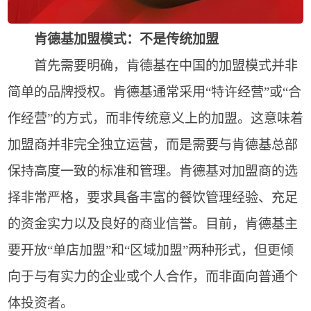
肯德基加盟模式：不是传统加盟
首先需要明确，肯德基在中国的加盟模式并非
简单的品牌授权。肯德基通常采用“特许经营”或“合
作经营”的方式，而非传统意义上的加盟。这意味着
加盟商并非完全独立运营，而是需要与肯德基总部
保持高度一致的标准和管理。肯德基对加盟商的选
择非常严格，要求具备丰富的餐饮管理经验、充足
的资金实力以及良好的商业信誉。目前，肯德基主
要开放“单店加盟”和“区域加盟”两种形式，但更倾
向于与有实力的企业或个人合作，而非面向普通个
体投资者。