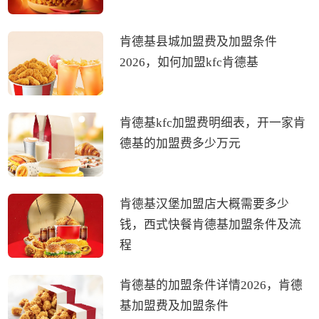
肯德基县城加盟费及加盟条件
2026，如何加盟kfc肯德基
肯德基kfc加盟费明细表，开一家肯
德基的加盟费多少万元
肯德基汉堡加盟店大概需要多少
钱，西式快餐肯德基加盟条件及流
程
肯德基的加盟条件详情2026，肯德
基加盟费及加盟条件