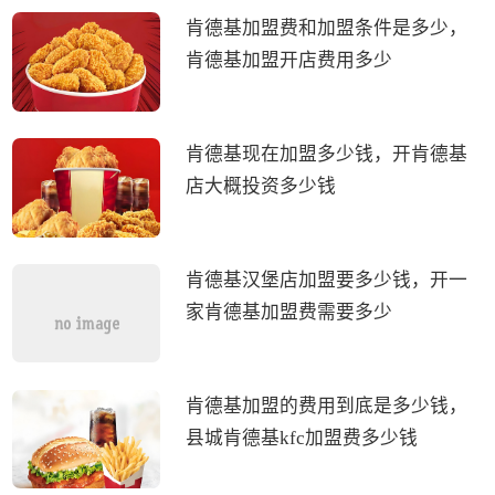
肯德基加盟费和加盟条件是多少，
肯德基加盟开店费用多少
肯德基现在加盟多少钱，开肯德基
店大概投资多少钱
肯德基汉堡店加盟要多少钱，开一
家肯德基加盟费需要多少
肯德基加盟的费用到底是多少钱，
县城肯德基kfc加盟费多少钱