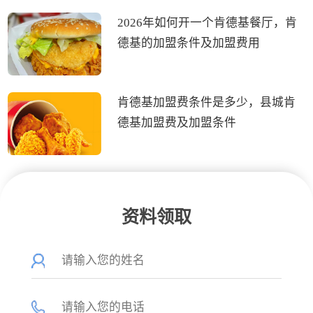
2026年如何开一个肯德基餐厅，肯
德基的加盟条件及加盟费用
肯德基加盟费条件是多少，县城肯
德基加盟费及加盟条件
资料领取