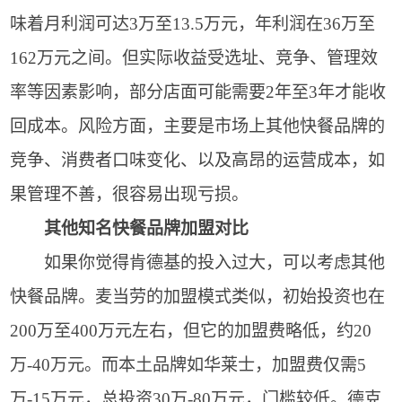
味着月利润可达3万至13.5万元，年利润在36万至
162万元之间。但实际收益受选址、竞争、管理效
率等因素影响，部分店面可能需要2年至3年才能收
回成本。风险方面，主要是市场上其他快餐品牌的
竞争、消费者口味变化、以及高昂的运营成本，如
果管理不善，很容易出现亏损。
其他知名快餐品牌加盟对比
如果你觉得肯德基的投入过大，可以考虑其他
快餐品牌。麦当劳的加盟模式类似，初始投资也在
200万至400万元左右，但它的加盟费略低，约20
万-40万元。而本土品牌如华莱士，加盟费仅需5
万-15万元，总投资30万-80万元，门槛较低。德克