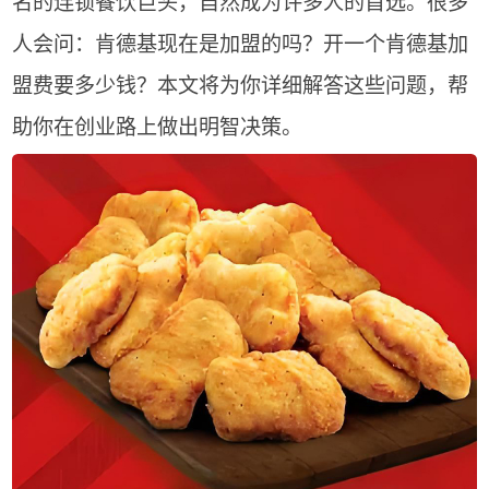
名的连锁餐饮巨头，自然成为许多人的首选。很多
人会问：肯德基现在是加盟的吗？开一个肯德基加
盟费要多少钱？本文将为你详细解答这些问题，帮
助你在创业路上做出明智决策。