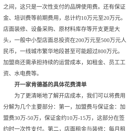
之间，这只是一次性支付的品牌使用费。还有保证
金、培训费等前期费用，总计约10万元至20万元。
店面装修、设备采购、原材料库存等开支更是大
头，一般中小型店面总投资在200万元至500万元人
民币，一线城市繁华地段甚至可能超过800万元。
加盟商还需承担持续的运营成本，如租金、员工工
资、水电费等。
开一家肯德基的具体花费清单
为了更清晰地了解开店成本，我们可以将费用
分解为几个主要部分：第一，加盟费与保证金：加
盟费30万-50万，保证金约10万-15万，这部分在签
约时一次性支付。第二，店面租金与装修：每月租