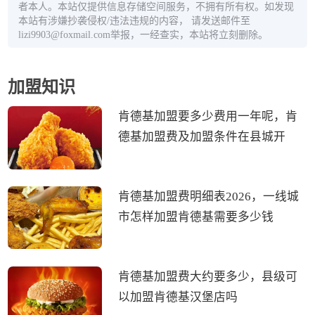
者本人。本站仅提供信息存储空间服务，不拥有所有权。如发现
本站有涉嫌抄袭侵权/违法违规的内容， 请发送邮件至
lizi9903@foxmail.com举报，一经查实，本站将立刻删除。
加盟知识
肯德基加盟要多少费用一年呢，肯
德基加盟费及加盟条件在县城开
肯德基加盟费明细表2026，一线城
市怎样加盟肯德基需要多少钱
肯德基加盟费大约要多少，县级可
以加盟肯德基汉堡店吗