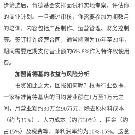
步筛选后，肯德基会安排面试和实地考察，评估你
的商业计划。一旦通过审核，你需要参加为期数月
的培训，内容包括产品制作、运营管理、财务控制
等。签订特许经营合同，通常期限为10年至20年，
期间需要定期支付营业额的6%-8%作为特许权使用
费。
加盟肯德基的收益与风险分析
投资如此之大，回报如何呢？根据行业数据，
一家标准肯德基店的日均营业额在1万至3万元之
间，月营业额约30万至90万元。除去原材料成本
（约占35%）、人力成本（约占30%）、租金（约
占15%）及税费等，净利润率约为10%-15%。这意