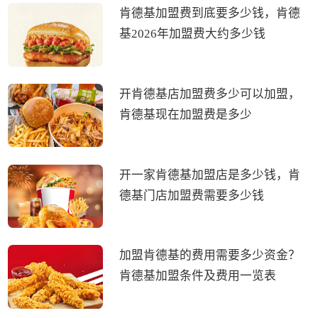
肯德基加盟费到底要多少钱，肯德
基2026年加盟费大约多少钱
开肯德基店加盟费多少可以加盟，
肯德基现在加盟费是多少
开一家肯德基加盟店是多少钱，肯
德基门店加盟费需要多少钱
加盟肯德基的费用需要多少资金？
肯德基加盟条件及费用一览表