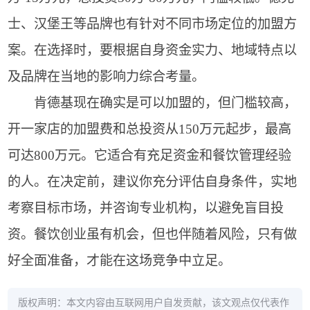
士、汉堡王等品牌也有针对不同市场定位的加盟方
案。在选择时，要根据自身资金实力、地域特点以
及品牌在当地的影响力综合考量。
肯德基现在确实是可以加盟的，但门槛较高，
开一家店的加盟费和总投资从150万元起步，最高
可达800万元。它适合有充足资金和餐饮管理经验
的人。在决定前，建议你充分评估自身条件，实地
考察目标市场，并咨询专业机构，以避免盲目投
资。餐饮创业虽有机会，但也伴随着风险，只有做
好全面准备，才能在这场竞争中立足。
版权声明：本文内容由互联网用户自发贡献，该文观点仅代表作