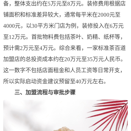
备，整体支出约在5万元至8万元。装修费用根据店
铺面积和标准差异较大，通常每平米在2000元至
4000元，以30平方米门店为例，装修投入在6万元
至12万元。首批物料费包括茶叶、奶精、纸杯等，
预计需2万元至4万元。综合来看，一家标准茶百道
加盟店的总投资成本约在20万元至35万元人民币。
这一数字不包括店面租金和人员工资等日常开支，
所以实际启动资金建议预留至40万元左右。
三、加盟流程与审批步骤