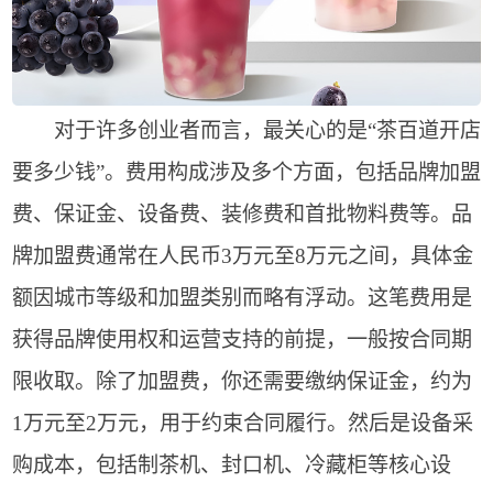
对于许多创业者而言，最关心的是“茶百道开店
要多少钱”。费用构成涉及多个方面，包括品牌加盟
费、保证金、设备费、装修费和首批物料费等。品
牌加盟费通常在人民币3万元至8万元之间，具体金
额因城市等级和加盟类别而略有浮动。这笔费用是
获得品牌使用权和运营支持的前提，一般按合同期
限收取。除了加盟费，你还需要缴纳保证金，约为
1万元至2万元，用于约束合同履行。然后是设备采
购成本，包括制茶机、封口机、冷藏柜等核心设