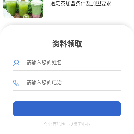
道奶茶加盟条件及加盟要求
资料领取
创业有危险，投资需小心