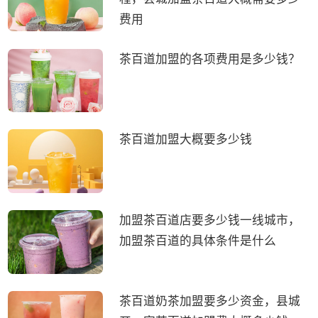
费用
茶百道加盟的各项费用是多少钱？
茶百道加盟大概要多少钱
加盟茶百道店要多少钱一线城市，
加盟茶百道的具体条件是什么
茶百道奶茶加盟要多少资金，县城