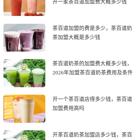
开一家茶百道加盟费大概多少钱
茶百道加盟的费是多少，茶百道奶
茶加盟大概是多少钱
茶百道奶茶的加盟费大概多少钱，
2026年加盟茶百道奶茶费用及条件
开一个茶百道店得多少钱，茶百道
加盟费用高吗
开茶百道奶茶加盟店多少钱，茶百