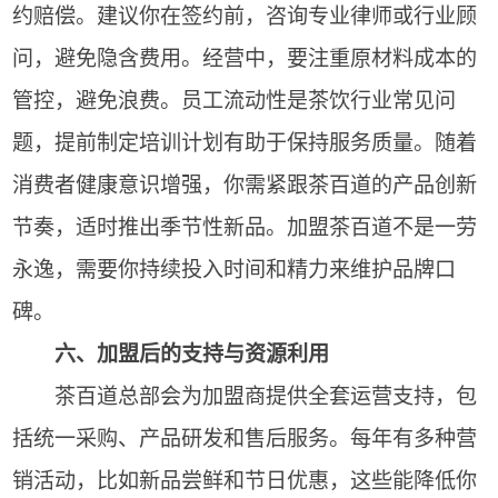
约赔偿。建议你在签约前，咨询专业律师或行业顾
问，避免隐含费用。经营中，要注重原材料成本的
管控，避免浪费。员工流动性是茶饮行业常见问
题，提前制定培训计划有助于保持服务质量。随着
消费者健康意识增强，你需紧跟茶百道的产品创新
节奏，适时推出季节性新品。加盟茶百道不是一劳
永逸，需要你持续投入时间和精力来维护品牌口
碑。
六、加盟后的支持与资源利用
茶百道总部会为加盟商提供全套运营支持，包
括统一采购、产品研发和售后服务。每年有多种营
销活动，比如新品尝鲜和节日优惠，这些能降低你