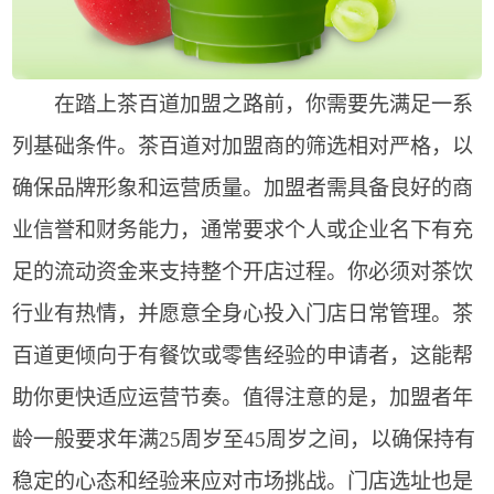
在踏上茶百道加盟之路前，你需要先满足一系
列基础条件。茶百道对加盟商的筛选相对严格，以
确保品牌形象和运营质量。加盟者需具备良好的商
业信誉和财务能力，通常要求个人或企业名下有充
足的流动资金来支持整个开店过程。你必须对茶饮
行业有热情，并愿意全身心投入门店日常管理。茶
百道更倾向于有餐饮或零售经验的申请者，这能帮
助你更快适应运营节奏。值得注意的是，加盟者年
龄一般要求年满25周岁至45周岁之间，以确保持有
稳定的心态和经验来应对市场挑战。门店选址也是