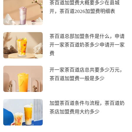
茶百道加盟费大概要多少在县城
开，茶百道2026加盟费明细表
茶百道总部加盟条件是什么，申请
开一家茶百道奶茶多少申请开一家
费
开一家茶百道店总共要多少万元，
茶百道加盟费一般是多少
加盟茶百道条件与流程，茶百道奶
茶店加盟费用大约多少