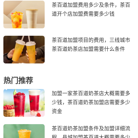
茶百道加盟费用多少及条件，茶百
道开个店加盟费需要多少钱
茶百道加盟项目的费用，三线城市
茶百道奶茶店加盟需要什么条件
热门推荐
加盟一家茶百道奶茶店大概需要多
少钱，茶百道奶茶加盟店需要多少
资金
茶百道奶茶加盟条件及加盟详细流
程，县城加盟茶百道大概需要多少