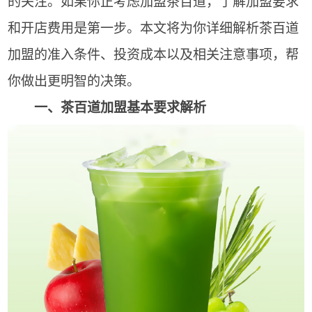
的关注。如果你正考虑加盟茶百道，了解加盟要求
和开店费用是第一步。本文将为你详细解析茶百道
加盟的准入条件、投资成本以及相关注意事项，帮
你做出更明智的决策。
一、茶百道加盟基本要求解析