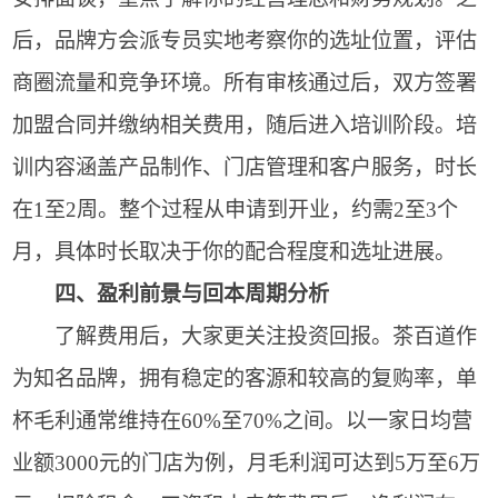
后，品牌方会派专员实地考察你的选址位置，评估
商圈流量和竞争环境。所有审核通过后，双方签署
加盟合同并缴纳相关费用，随后进入培训阶段。培
训内容涵盖产品制作、门店管理和客户服务，时长
在1至2周。整个过程从申请到开业，约需2至3个
月，具体时长取决于你的配合程度和选址进展。
四、盈利前景与回本周期分析
了解费用后，大家更关注投资回报。茶百道作
为知名品牌，拥有稳定的客源和较高的复购率，单
杯毛利通常维持在60%至70%之间。以一家日均营
业额3000元的门店为例，月毛利润可达到5万至6万