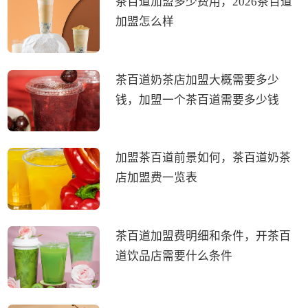
茶百道加盟多少费用，2026茶百道
加盟怎么样
茶百道奶茶店加盟大概需要多少
钱，加盟一个茶百道需要多少钱
加盟茶百道前景如何，茶百道奶茶
店加盟费一览表
茶百道加盟费明细和条件，开茶百
道饮品店需要什么条件