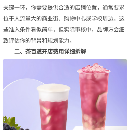
关键一环，你需要提供合适的店铺位置，通常要求
位于人流量大的商业街、购物中心或学校周边。这
些准入条件看似简单，但实际审核中，品牌方会细
致评估你的背景和规划能力。
二、茶百道开店费用详细拆解