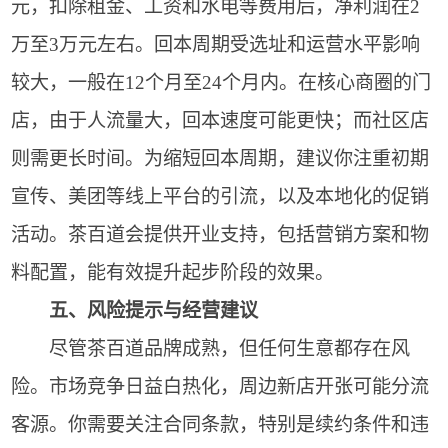
元，扣除租金、工资和水电等费用后，净利润在2
万至3万元左右。回本周期受选址和运营水平影响
较大，一般在12个月至24个月内。在核心商圈的门
店，由于人流量大，回本速度可能更快；而社区店
则需更长时间。为缩短回本周期，建议你注重初期
宣传、美团等线上平台的引流，以及本地化的促销
活动。茶百道会提供开业支持，包括营销方案和物
料配置，能有效提升起步阶段的效果。
五、风险提示与经营建议
尽管茶百道品牌成熟，但任何生意都存在风
险。市场竞争日益白热化，周边新店开张可能分流
客源。你需要关注合同条款，特别是续约条件和违