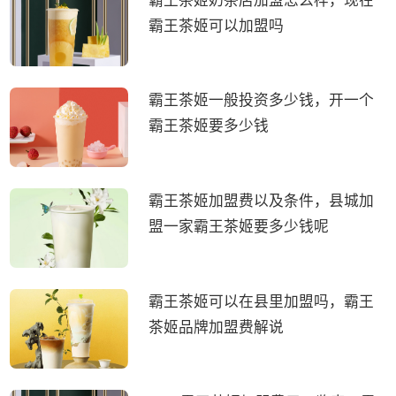
霸王茶姬奶茶店加盟怎么样，现在
霸王茶姬可以加盟吗
霸王茶姬一般投资多少钱，开一个
霸王茶姬要多少钱
霸王茶姬加盟费以及条件，县城加
盟一家霸王茶姬要多少钱呢
霸王茶姬可以在县里加盟吗，霸王
茶姬品牌加盟费解说