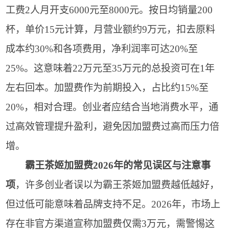
工费2人月开支6000元至8000元。按日均销量200
杯，单价15元计算，月营业额约9万元，扣去原料
成本约30%和各项费用，净利润率可达20%至
25%。这意味着22万元至35万元的总投资可在1年
左右回本。加盟费作为前期投入，占比约15%至
20%，相对合理。创业者应结合当地消费水平，通
过高效管理提升盈利，避免因加盟费过高而压力倍
增。
霸王茶姬加盟费2026年的常见误区与注意事
项
，许多创业者误以为霸王茶姬加盟费越低越好，
但过低可能意味着品牌支持不足。2026年，市场上
存在非官方渠道宣称加盟费仅需3万元，需警惕这