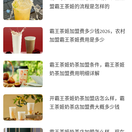
盟霸王茶姬的流程是怎样的
霸王茶姬加盟费多少钱2026，农村
加盟霸王茶姬费用是多少
霸王茶姬奶茶加盟条件，霸王茶姬
奶茶加盟费用明细详解
开霸王茶姬奶茶加盟店怎么样，霸
王茶姬奶茶店加盟费大概多少钱