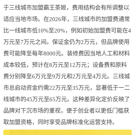
于三线城市加盟霸王茶姬，费用结构会有所调整以
适应当地市场。在2026年，三线城市的加盟费通常
比一线城市低10%至20%，例如初始加盟费可能在4
万元至7万元之间。保证金仍为2万元，但品牌使用
费可能降至每年8000元。装修费因当地人工和材料
成本较低，预计在8万元至12万元；设备费和原料
费分别降至6万元至9万元和2万元至4万元。三线城
市总启动资金约需22万元至35万元，显著低于一二
线城市的45万元至65万元。这种差异化定价反映了
品牌对下沉市场的重视，便于创业者以更低门槛获
取加盟资格，同时享受品牌标准化运营支持。