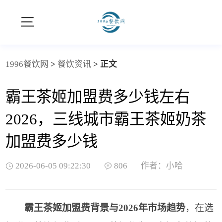
1996餐饮网
>
餐饮资讯
>
正文
霸王茶姬加盟费多少钱左右
2026，三线城市霸王茶姬奶茶
加盟费多少钱
2026-06-05 09:22:30
806
作者：小哈
霸王茶姬加盟费背景与2026年市场趋势
，在选