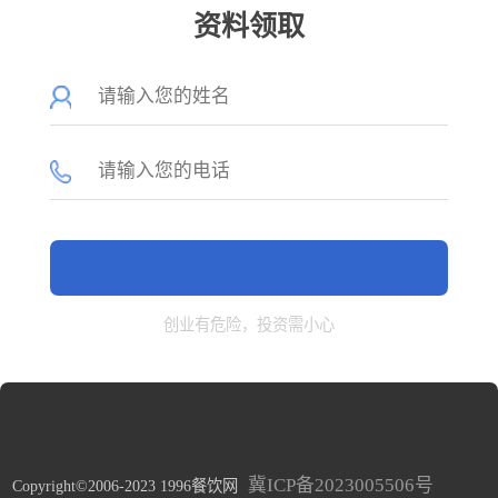
资料领取
创业有危险，投资需小心
冀ICP备2023005506号
Copyright©2006-2023 1996餐饮网