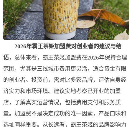
2026年霸王茶姬加盟费对创业者的建议与结
语
，总体来看，霸王茶姬加盟费在2026年保持合理
范围，尤其是三线城市费用更灵活，适合资金有限
的创业者。投资前，需对比多家品牌，评估自身经
济实力和市场环境。建议实地考察已开业的加盟
店，了解真实运营情况，包括费用支付和服务质
量。加盟费不是决定成功的唯一因素，产品口味和
选址同样重要。从长远看，霸王茶姬的品牌影响力