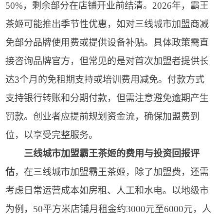
50%，剩余部分在店铺开业前结清。2026年，霸王
茶姬可能推出季节性优惠，如对三线城市加盟商减
免部分品牌使用费或提供设备补贴。具体政策需直
接咨询品牌官方，但常见的是对首次加盟者提供长
达3个月的免租期支持或培训费用减免。付款方式
支持银行转账和分期付款，但需注意避免逾期产生
罚款。创业者应提前规划资金流，确保加盟费到
位，以享受完整服务。
三线城市加盟霸王茶姬的费用与投资回报评
估
，在三线城市加盟霸王茶姬，除了加盟费，还需
考虑日常运营成本如房租、人工和水电。以地级市
为例，50平方米店铺月租金约3000元至6000元，人