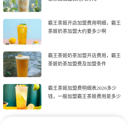
霸王茶姬开店加盟费用明细，霸王
茶姬奶茶加盟大约要多少啊
霸王茶姬奶茶加盟开店费用，霸王
茶姬奶茶加盟费及加盟条件
霸王茶姬加盟费明细表2026多少
钱，一般加盟霸王茶姬费用是多少