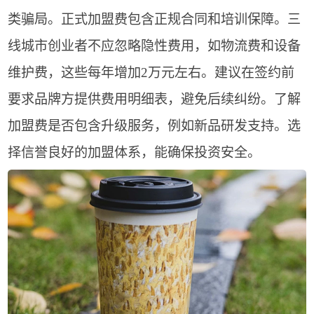
类骗局。正式加盟费包含正规合同和培训保障。三
线城市创业者不应忽略隐性费用，如物流费和设备
维护费，这些每年增加2万元左右。建议在签约前
要求品牌方提供费用明细表，避免后续纠纷。了解
加盟费是否包含升级服务，例如新品研发支持。选
择信誉良好的加盟体系，能确保投资安全。