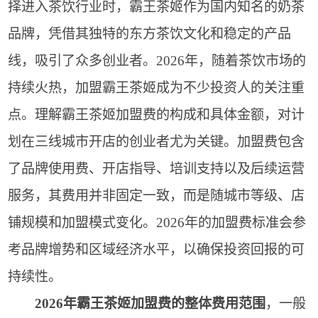
择进入茶饮行业时，霸王茶姬作为国内知名的奶茶
品牌，凭借其独特的东方茶饮文化和稳定的产品
线，吸引了众多创业者。2026年，随着茶饮市场的
持续火热，加盟霸王茶姬成为不少投资人的关注重
点。理解霸王茶姬加盟费的构成和具体金额，对计
划在三线城市开店的创业者尤为关键。加盟费包含
了品牌使用费、开店指导、培训支持以及后续运营
服务，其费用并非固定一致，而是随城市等级、店
铺规模和加盟模式变化。2026年的加盟费标准会参
考品牌增势和区域经济水平，以确保投资回报的可
持续性。
2026年霸王茶姬加盟费的整体费用范围
，一般