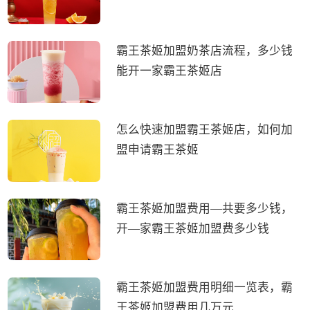
霸王茶姬加盟奶茶店流程，多少钱
能开一家霸王茶姬店
怎么快速加盟霸王茶姬店，如何加
盟申请霸王茶姬
霸王茶姬加盟费用—共要多少钱，
开—家霸王茶姬加盟费多少钱
霸王茶姬加盟费用明细一览表，霸
王茶姬加盟费用几万元