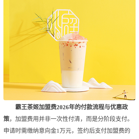
霸王茶姬加盟费2026年的付款流程与优惠政
策
，加盟费用并非一次性付清，而是分阶段支付。
申请时需缴纳意向金1万元，签约后支付加盟费的