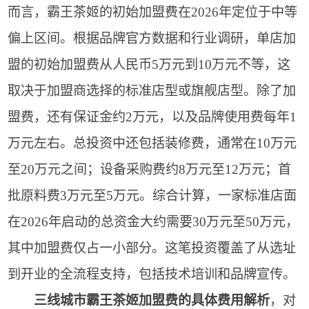
而言，霸王茶姬的初始加盟费在2026年定位于中等
偏上区间。根据品牌官方数据和行业调研，单店加
盟的初始加盟费从人民币5万元到10万元不等，这
取决于加盟商选择的标准店型或旗舰店型。除了加
盟费，还有保证金约2万元，以及品牌使用费每年1
万元左右。总投资中还包括装修费，通常在10万元
至20万元之间；设备采购费约8万元至12万元；首
批原料费3万元至5万元。综合计算，一家标准店面
在2026年启动的总资金大约需要30万元至50万元，
其中加盟费仅占一小部分。这笔投资覆盖了从选址
到开业的全流程支持，包括技术培训和品牌宣传。
三线城市霸王茶姬加盟费的具体费用解析
，对