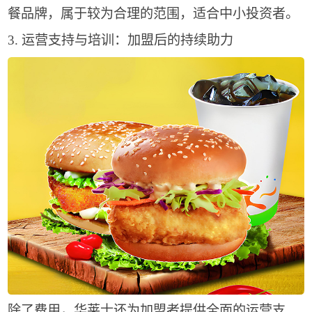
餐品牌，属于较为合理的范围，适合中小投资者。
3. 运营支持与培训：加盟后的持续助力
除了费用，华莱士还为加盟者提供全面的运营支