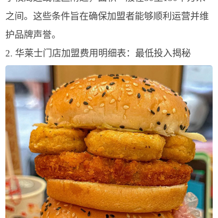
之间。这些条件旨在确保加盟者能够顺利运营并维
护品牌声誉。
2. 华莱士门店加盟费用明细表：最低投入揭秘