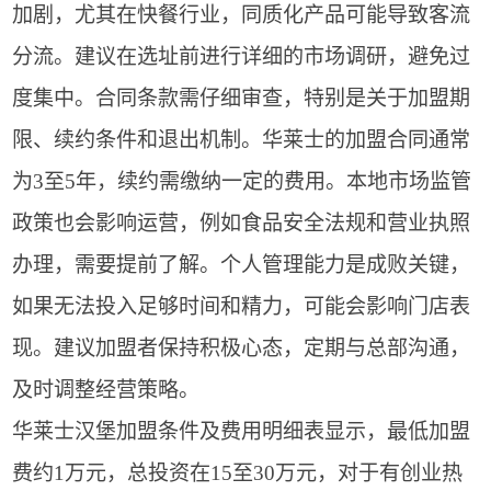
加剧，尤其在快餐行业，同质化产品可能导致客流
分流。建议在选址前进行详细的市场调研，避免过
度集中。合同条款需仔细审查，特别是关于加盟期
限、续约条件和退出机制。华莱士的加盟合同通常
为3至5年，续约需缴纳一定的费用。本地市场监管
政策也会影响运营，例如食品安全法规和营业执照
办理，需要提前了解。个人管理能力是成败关键，
如果无法投入足够时间和精力，可能会影响门店表
现。建议加盟者保持积极心态，定期与总部沟通，
及时调整经营策略。
华莱士汉堡加盟条件及费用明细表显示，最低加盟
费约1万元，总投资在15至30万元，对于有创业热