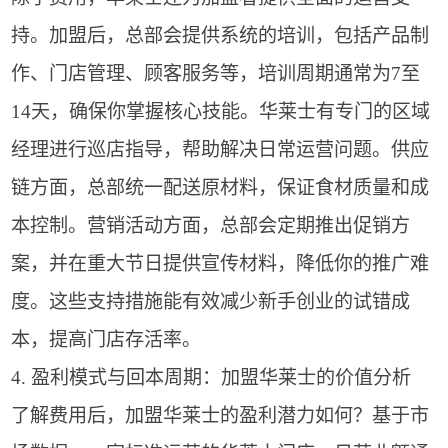
持。加盟后，总部会提供系统的培训，包括产品制
作、门店管理、顾客服务等，培训周期通常为7至
14天，确保你掌握核心技能。华莱士有专门的区域
经理进行巡店指导，帮助解决日常运营问题。供应
链方面，总部统一配送原材料，保证食材质量和成
本控制。营销活动方面，总部会定期推出促销方
案，并在重大节日提供宣传材料，降低你的推广难
度。这些支持措施能有效减少新手创业的试错成
本，提高门店存活率。
4. 盈利模式与回本周期：加盟华莱士的价值分析
了解费用后，加盟华莱士的盈利潜力如何？基于市