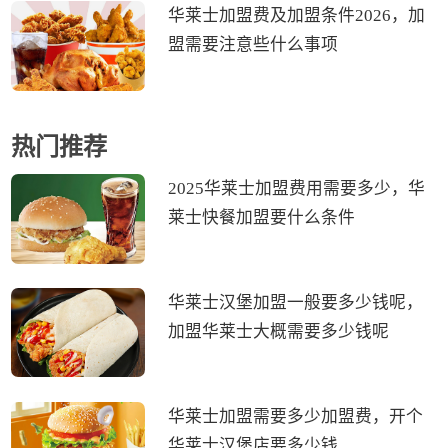
华莱士加盟费及加盟条件2026，加
盟需要注意些什么事项
热门推荐
2025华莱士加盟费用需要多少，华
莱士快餐加盟要什么条件
华莱士汉堡加盟一般要多少钱呢，
加盟华莱士大概需要多少钱呢
华莱士加盟需要多少加盟费，开个
华莱士汉堡店要多少钱