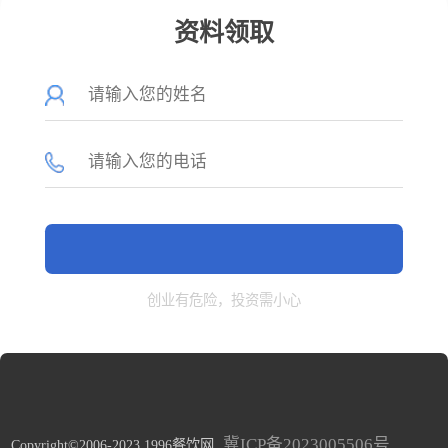
资料领取
创业有危险，投资需小心
冀ICP备2023005506号
Copyright©2006-2023 1996餐饮网