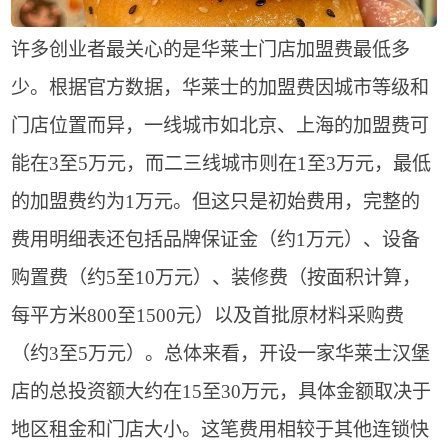
许多创业者最关心的是华莱士门店加盟费最低多
少。根据官方数据，华莱士的加盟费因城市等级和
门店位置而异，一线城市如北京、上海的加盟费可
能在3至5万元，而二三线城市则在1至3万元，最低
的加盟费约为1万元。但这只是初始费用，完整的
费用明细表还包括品牌保证金（约1万元）、设备
购置费（约5至10万元）、装修费（按面积计算，
每平方米800至1500元）以及首批原材料采购费
（约3至5万元）。总体来看，开设一家华莱士汉堡
店的总投资额大约在15至30万元，具体金额取决于
地区租金和门店大小。这笔费用相较于其他连锁快