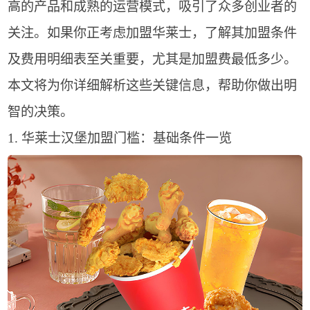
高的产品和成熟的运营模式，吸引了众多创业者的
关注。如果你正考虑加盟华莱士，了解其加盟条件
及费用明细表至关重要，尤其是加盟费最低多少。
本文将为你详细解析这些关键信息，帮助你做出明
智的决策。
1. 华莱士汉堡加盟门槛：基础条件一览