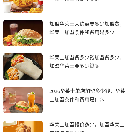
加盟华莱士大约需要多少加盟费，
华莱士加盟条件和费用是多少
华莱士加盟费多少钱加盟费多少，
加盟华莱士要多少钱呢
2026华莱士单店加盟多少钱，华莱
士加盟条件和费用是什么
华莱士加盟报价多少，加盟华莱士