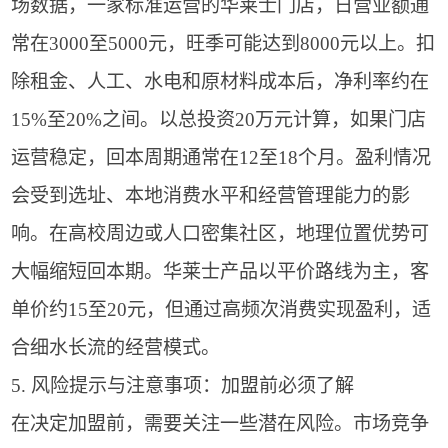
场数据，一家标准运营的华莱士门店，日营业额通
常在3000至5000元，旺季可能达到8000元以上。扣
除租金、人工、水电和原材料成本后，净利率约在
15%至20%之间。以总投资20万元计算，如果门店
运营稳定，回本周期通常在12至18个月。盈利情况
会受到选址、本地消费水平和经营管理能力的影
响。在高校周边或人口密集社区，地理位置优势可
大幅缩短回本期。华莱士产品以平价路线为主，客
单价约15至20元，但通过高频次消费实现盈利，适
合细水长流的经营模式。
5. 风险提示与注意事项：加盟前必须了解
在决定加盟前，需要关注一些潜在风险。市场竞争