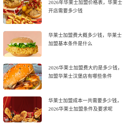
2026年华莱士加盟价格表，华莱士
开店需要多少钱
华莱士加盟费大概多少钱，华莱士
加盟基本条件是什么
2026华莱士加盟费大约是多少钱，
加盟华莱士汉堡店有哪些条件
华莱士加盟成本一共需要多少钱，
2026华莱士加盟条件及要求呢