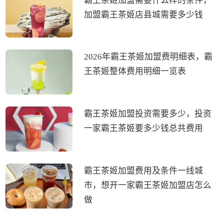
霸王茶姬加盟需要什么样的条件，
加盟霸王茶姬店县城需要多少钱
2026年霸王茶姬加盟费明细表，霸
王茶姬整体费用明细一览表
霸王茶姬加盟投资需要多少，投资
一家霸王茶姬要多少钱总共费用
霸王茶姬加盟费用及条件一线城
市，想开一家霸王茶姬加盟店怎么
做