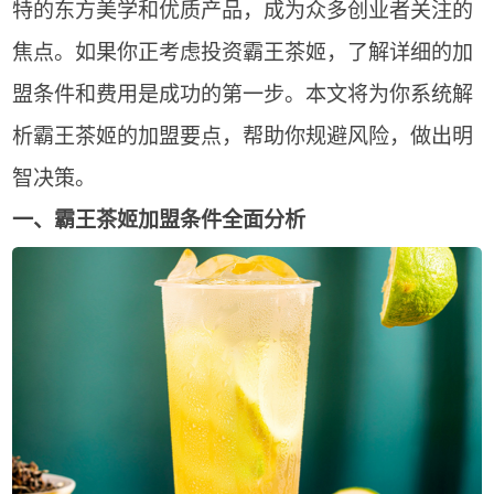
特的东方美学和优质产品，成为众多创业者关注的
焦点。如果你正考虑投资霸王茶姬，了解详细的加
盟条件和费用是成功的第一步。本文将为你系统解
析霸王茶姬的加盟要点，帮助你规避风险，做出明
智决策。
一、霸王茶姬加盟条件全面分析