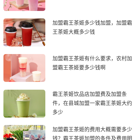
加盟霸王茶姬多少钱加盟，加盟霸
王茶姬大概多少钱
加盟霸王茶姬有什么要求，农村加
盟霸王茶姬要多少钱啊
霸王茶姬饮品店加盟费及加盟条
件，在县城加盟一家霸王茶姬大约
多少
加盟霸王茶姬的费用大概需要多少
钱？霸王茶姬加盟的条件及费用明