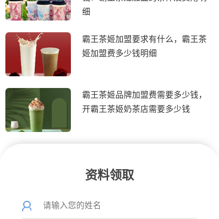
细
霸王茶姬加盟要求有什么，霸王茶
姬加盟费多少钱明细
霸王茶姬品牌加盟费需要多少钱，
开霸王茶姬奶茶店需要多少钱
资料领取