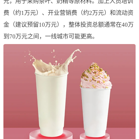
元，用于采购茶叶、奶精等原材料。加上人员培训
费（约1万元）、开业营销费（约2万元）和流动资
金（建议预留10万元），整体投资总额通常在40万
到70万元之间，一线城市可能更高。