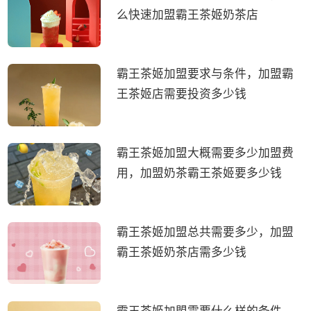
么快速加盟霸王茶姬奶茶店
霸王茶姬加盟要求与条件，加盟霸
王茶姬店需要投资多少钱
霸王茶姬加盟大概需要多少加盟费
用，加盟奶茶霸王茶姬要多少钱
霸王茶姬加盟总共需要多少，加盟
霸王茶姬奶茶店需多少钱