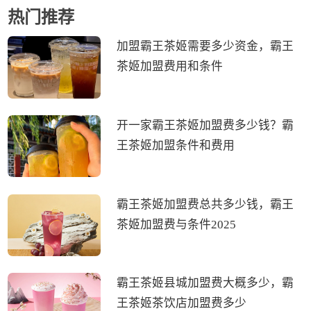
热门推荐
加盟霸王茶姬需要多少资金，霸王
茶姬加盟费用和条件
开一家霸王茶姬加盟费多少钱？霸
王茶姬加盟条件和费用
霸王茶姬加盟费总共多少钱，霸王
茶姬加盟费与条件2025
霸王茶姬县城加盟费大概多少，霸
王茶姬茶饮店加盟费多少