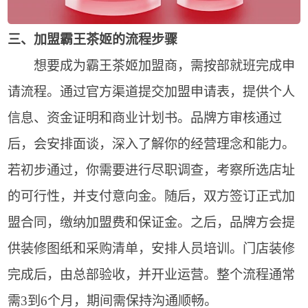
三、加盟霸王茶姬的流程步骤
想要成为霸王茶姬加盟商，需按部就班完成申
请流程。通过官方渠道提交加盟申请表，提供个人
信息、资金证明和商业计划书。品牌方审核通过
后，会安排面谈，深入了解你的经营理念和能力。
若初步通过，你需要进行尽职调查，考察所选店址
的可行性，并支付意向金。随后，双方签订正式加
盟合同，缴纳加盟费和保证金。之后，品牌方会提
供装修图纸和采购清单，安排人员培训。门店装修
完成后，由总部验收，并开业运营。整个流程通常
需3到6个月，期间需保持沟通顺畅。