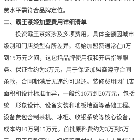
费水平需符合品牌定位。
二、霸王茶姬加盟费用详细清单
投资霸王茶姬涉及多项费用，具体金额因城市
级别和门店类型有所差异。初始加盟费通常在8万
到15万元之间，这包括品牌使用权和开店指导服
务。保证金约为3万元，用于保证加盟商遵守合同
条款，合同期满后无违约可退还。装修费用因门店
面积和设计标准而异，一般约10万到20万元，包括
统一形象设计、设备安装和地板墙面等基础工程。
设备费包含制茶机、冰柜、收银系统等核心设备，
成本约10万到15万元。首批原料费约为3万到5万