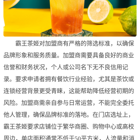
霸王茶姬对加盟商有严格的筛选标准，以确保
品牌形象和服务质量。加盟商需要具备良好的商业
信誉和财务状况，个人或公司名下无不良信用记
录。要求申请者拥有餐饮行业经验，尤其是茶饮或
连锁经营背景更受青睐，这能帮助降低经营初期的
风险。加盟商需亲自参与日常运营，不能完全委托
他人管理，确保品牌标准的落地。在门店选址上，
霸王茶姬要求店铺位于繁华商圈、购物中心或高校
周边，单店面积通常不低于50平方米，人流量和消