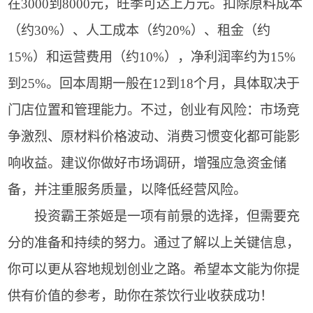
在3000到8000元，旺季可达上万元。扣除原料成本
（约30%）、人工成本（约20%）、租金（约
15%）和运营费用（约10%），净利润率约为15%
到25%。回本周期一般在12到18个月，具体取决于
门店位置和管理能力。不过，创业有风险：市场竞
争激烈、原材料价格波动、消费习惯变化都可能影
响收益。建议你做好市场调研，增强应急资金储
备，并注重服务质量，以降低经营风险。
投资霸王茶姬是一项有前景的选择，但需要充
分的准备和持续的努力。通过了解以上关键信息，
你可以更从容地规划创业之路。希望本文能为你提
供有价值的参考，助你在茶饮行业收获成功！