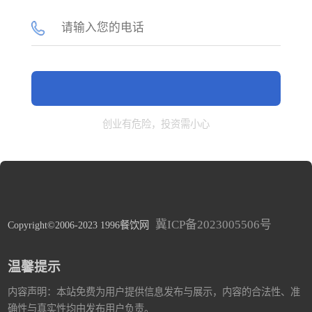
创业有危险，投资需小心
冀ICP备2023005506号
Copyright©2006-2023 1996餐饮网
温馨提示
内容声明：本站免费为用户提供信息发布与展示，内容的合法性、准
确性与真实性均由发布用户负责。