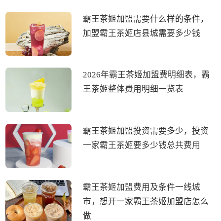
霸王茶姬加盟需要什么样的条件，
加盟霸王茶姬店县城需要多少钱
2026年霸王茶姬加盟费明细表，霸
王茶姬整体费用明细一览表
霸王茶姬加盟投资需要多少，投资
一家霸王茶姬要多少钱总共费用
霸王茶姬加盟费用及条件一线城
市，想开一家霸王茶姬加盟店怎么
做