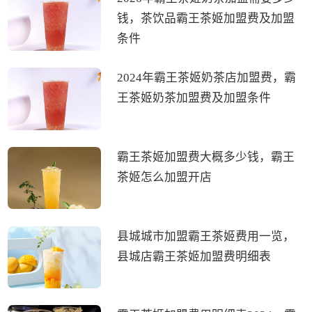
钱，茶饮品霸王茶姬加盟费及加盟
条件
2024年霸王茶姬奶茶店加盟费，霸
王茶姬奶茶加盟费及加盟条件
霸王茶姬加盟费大概多少钱，霸王
茶姬怎么加盟开店
县城城市加盟霸王茶姬费用一览，
县城店霸王茶姬加盟费明细表