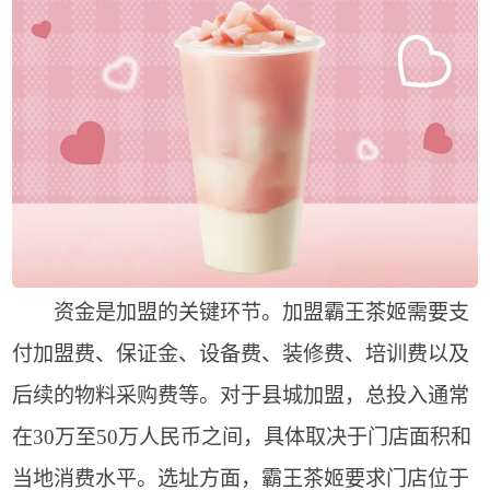
资金是加盟的关键环节。加盟霸王茶姬需要支
付加盟费、保证金、设备费、装修费、培训费以及
后续的物料采购费等。对于县城加盟，总投入通常
在30万至50万人民币之间，具体取决于门店面积和
当地消费水平。选址方面，霸王茶姬要求门店位于