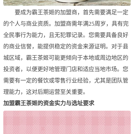
要成为霸王茶姬的加盟商，首先需要满足一定
的个人与商业资质。加盟商需年满25周岁，具有完
全民事行为能力，且无犯罪记录。您需要具备良好
的商业信誉，能提供稳定的资金来源证明。对于县
城区域，霸王茶姬可能更倾向于本地或周边地区的
投资者，以便更好地管理门店和适应当地市场。您
需要有一定的餐饮或零售行业经验，尤其是团队管
理能力，这对后期运营至关重要。
加盟霸王茶姬的资金实力与选址要求