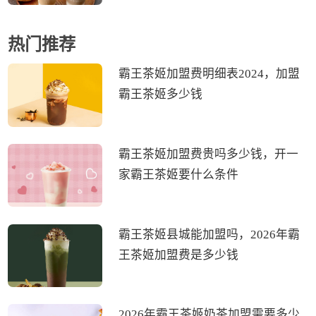
热门推荐
霸王茶姬加盟费明细表2024，加盟
霸王茶姬多少钱
霸王茶姬加盟费贵吗多少钱，开一
家霸王茶姬要什么条件
霸王茶姬县城能加盟吗，2026年霸
王茶姬加盟费是多少钱
2026年霸王茶姬奶茶加盟需要多少