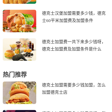
德克士汉堡加盟需要多少钱，德克
士60平米加盟费及加盟条件
德克士加盟费一共下来多少钱呀，
德克士加盟费及加盟条件是什么
热门推荐
德克士加盟需要多少钱加盟，怎么
加盟德克士店