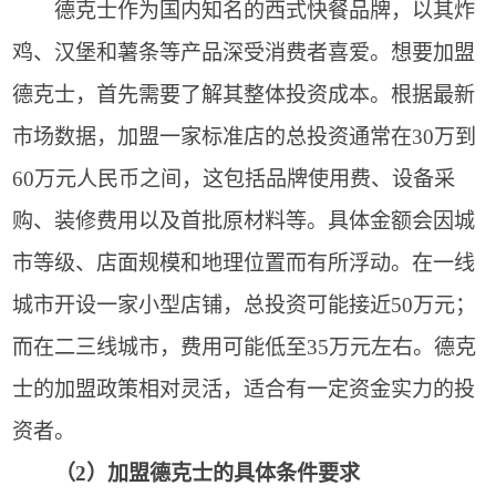
德克士作为国内知名的西式快餐品牌，以其炸
鸡、汉堡和薯条等产品深受消费者喜爱。想要加盟
德克士，首先需要了解其整体投资成本。根据最新
市场数据，加盟一家标准店的总投资通常在30万到
60万元人民币之间，这包括品牌使用费、设备采
购、装修费用以及首批原材料等。具体金额会因城
市等级、店面规模和地理位置而有所浮动。在一线
城市开设一家小型店铺，总投资可能接近50万元；
而在二三线城市，费用可能低至35万元左右。德克
士的加盟政策相对灵活，适合有一定资金实力的投
资者。
（2）加盟德克士的具体条件要求