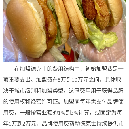
在加盟德克士的费用结构中，初始加盟费是一
项重要支出。加盟费在5万到10万元之间，具体取
决于城市级别和加盟类型。这笔费用用于获得品牌
的使用权和经营许可证。加盟商每年需支付品牌使
用费，一般按营业额的1%到3%计算，或固定为每
年1万到2万元。品牌使用费帮助德克士持续提供市