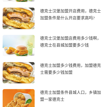
德克士汉堡加盟开店费用，德克士
加盟条件是什么开店要求高吗?
德克士汉堡加盟店费用多少钱啊，
德克士在县城加盟要多少钱
德克士加盟多少钱费用，加盟德克
士需要多少钱加盟
德克士加盟条件县城人口，乡镇加
盟一家德克士