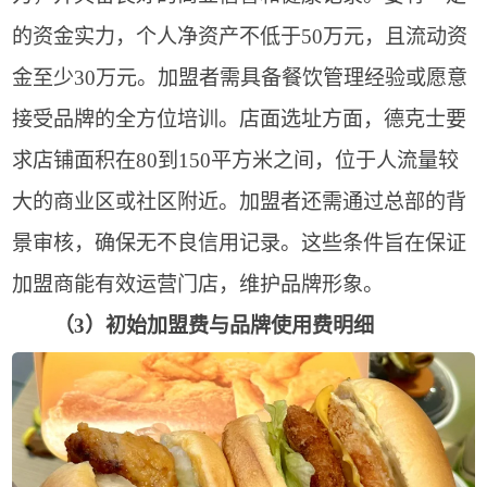
的资金实力，个人净资产不低于50万元，且流动资
金至少30万元。加盟者需具备餐饮管理经验或愿意
接受品牌的全方位培训。店面选址方面，德克士要
求店铺面积在80到150平方米之间，位于人流量较
大的商业区或社区附近。加盟者还需通过总部的背
景审核，确保无不良信用记录。这些条件旨在保证
加盟商能有效运营门店，维护品牌形象。
（3）初始加盟费与品牌使用费明细