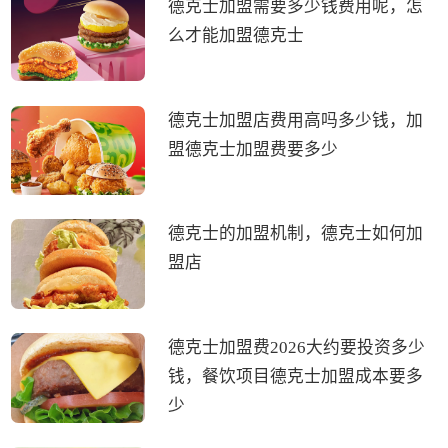
德克士加盟需要多少钱费用呢，怎
么才能加盟德克士
德克士加盟店费用高吗多少钱，加
盟德克士加盟费要多少
德克士的加盟机制，德克士如何加
盟店
德克士加盟费2026大约要投资多少
钱，餐饮项目德克士加盟成本要多
少