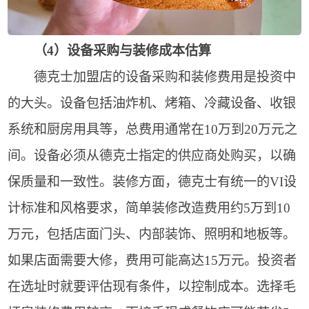
（4）设备采购与装修成本估算
德克士加盟店的设备采购和装修费用是投资中
的大头。设备包括油炸机、烤箱、冷藏设备、收银
系统和厨房用具等，总费用通常在10万到20万元之
间。设备必须从德克士指定的供应商处购买，以确
保质量和一致性。装修方面，德克士有统一的VI设
计标准和风格要求，简单装修改造费用约5万到10
万元，包括店面门头、内部装饰、照明和地板等。
如果店面需要大修，费用可能高达15万元。投资者
在选址时就要评估现有条件，以控制成本。选择毛