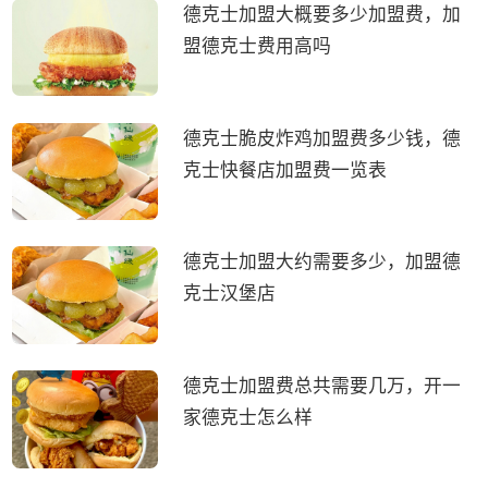
德克士加盟大概要多少加盟费，加
盟德克士费用高吗
德克士脆皮炸鸡加盟费多少钱，德
克士快餐店加盟费一览表
德克士加盟大约需要多少，加盟德
克士汉堡店
德克士加盟费总共需要几万，开一
家德克士怎么样