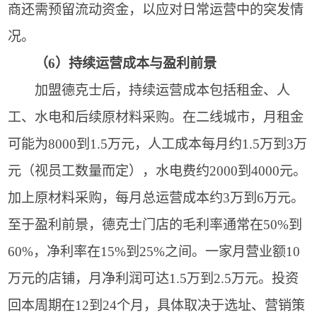
商还需预留流动资金，以应对日常运营中的突发情
况。
（6）持续运营成本与盈利前景
加盟德克士后，持续运营成本包括租金、人
工、水电和后续原材料采购。在二线城市，月租金
可能为8000到1.5万元，人工成本每月约1.5万到3万
元（视员工数量而定），水电费约2000到4000元。
加上原材料采购，每月总运营成本约3万到6万元。
至于盈利前景，德克士门店的毛利率通常在50%到
60%，净利率在15%到25%之间。一家月营业额10
万元的店铺，月净利润可达1.5万到2.5万元。投资
回本周期在12到24个月，具体取决于选址、营销策