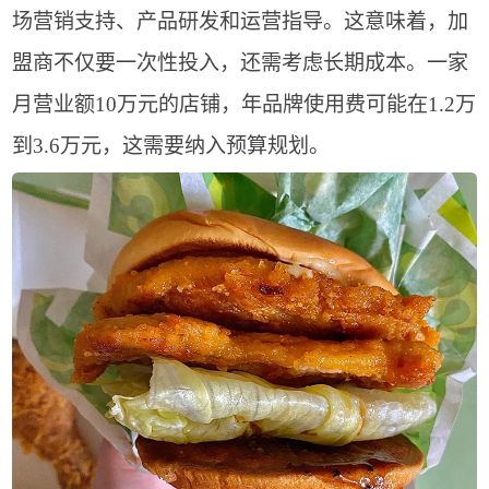
场营销支持、产品研发和运营指导。这意味着，加
盟商不仅要一次性投入，还需考虑长期成本。一家
月营业额10万元的店铺，年品牌使用费可能在1.2万
到3.6万元，这需要纳入预算规划。