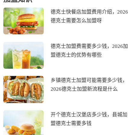
德克士快餐店加盟费用介绍，2026
德克士需要怎么加盟呀
德克士加盟费需要多少钱，2026加
盟德克士的优势有哪些
乡镇德克士加盟可能需要多少钱，
2026德克士加盟新流程是什么
开个德克士汉堡店多少钱，县城加
盟德克士需要多钱