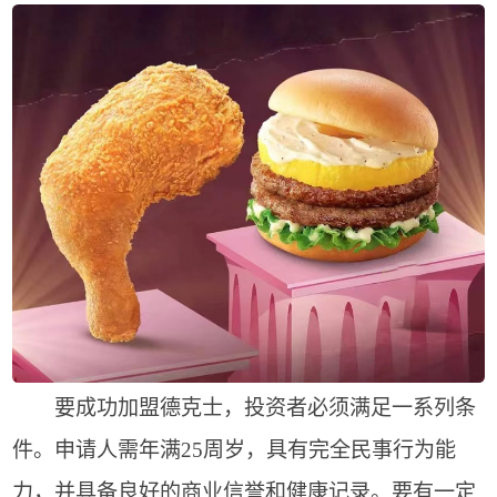
要成功加盟德克士，投资者必须满足一系列条
件。申请人需年满25周岁，具有完全民事行为能
力，并具备良好的商业信誉和健康记录。要有一定