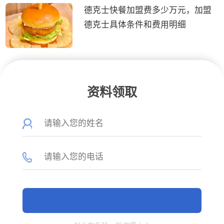
德克士快餐加盟费多少万元，加盟
德克士具体条件和费用明细
资料领取