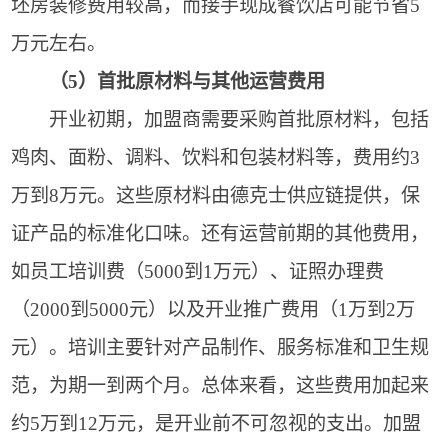
坯房装修费用较高，而接手现成餐饮店可能节省5
万元左右。
（5）首批原材料与其他运营费用
开业初期，加盟商需要采购首批原材料，包括
鸡肉、面粉、调料、饮料和包装材料等，费用约3
万到8万元。这些原材料由德克士供应链提供，保
证产品的标准化口味。还有运营前期的其他费用，
如员工培训费（5000到1万元）、证照办理费
（2000到5000元）以及开业推广费用（1万到2万
元）。培训主要针对产品制作、服务标准和卫生规
范，为期一到两个月。总体来看，这些费用加起来
约5万到12万元，是开业前不可忽视的支出。加盟