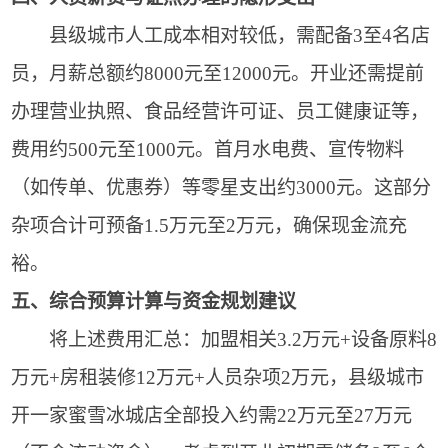
县级城市人工成本相对较低，需配备3至4名店
员，月薪总额约8000元至12000元。开业还需提前
办理营业执照、食品经营许可证、员工健康证等，
费用约500元至1000元。首月水电费、宣传物料
（如传单、优惠券）等零星支出约3000元。这部分
杂项合计可预备1.5万元至2万元，确保现金流充
裕。
五、综合预算计算与资金规划建议
将上述费用汇总：加盟相关3.2万元+设备原料8
万元+房租装修12万元+人员杂项2万元，县级城市
开一家蜜雪冰城店全部投入约需22万元至27万元