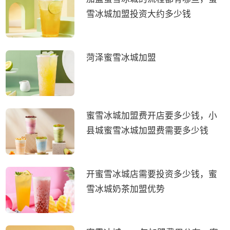
雪冰城加盟投资大约多少钱
菏泽蜜雪冰城加盟
蜜雪冰城加盟费开店要多少钱，小
县城蜜雪冰城加盟费需要多少钱
开蜜雪冰城店需要投资多少钱，蜜
雪冰城奶茶加盟优势