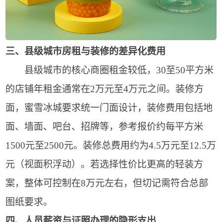
三、县级城市房租与装修的差异化费用
县级城市的核心商圈租金较低，30至50平方米
的店铺年租金通常在2万元至4万元之间。装修方
面，蜜雪冰城要求统一门面设计，装修费用包括地
面、墙面、吧台、招牌等，参考报价约每平方米
1500元至2500元。装修总费用约为4.5万元至12.5万
元（视面积浮动）。若选择性价比更高的轻装方
案，整体可控制在8万元左右，但切记需符合总部
图纸要求。
四、人员薪资与证照办理的隐形支出