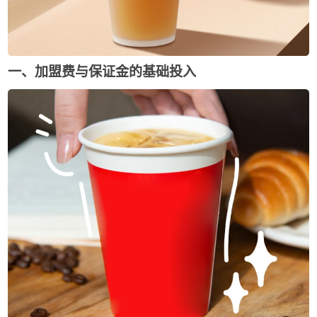
一、加盟费与保证金的基础投入