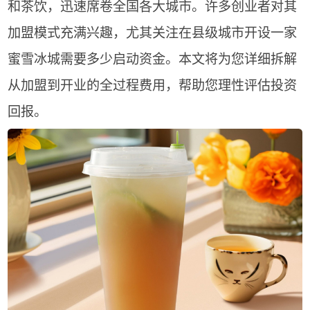
和茶饮，迅速席卷全国各大城市。许多创业者对其
加盟模式充满兴趣，尤其关注在县级城市开设一家
蜜雪冰城需要多少启动资金。本文将为您详细拆解
从加盟到开业的全过程费用，帮助您理性评估投资
回报。