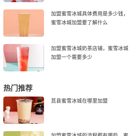
加盟蜜雪冰城具体费用是多少钱，
蜜雪冰城加盟要了解什么
加盟蜜雪冰城奶茶店铺，蜜雪冰城
加盟一个需要多少
热门推荐
莒县蜜雪冰城在哪里加盟
加盟蜜雪冰城的流程都有哪些，蜜