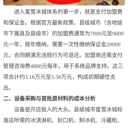
进入蜜雪冰城体系的第一步，就是支付加盟费
和保证金。根据官方最新政策，县级城市（含地级
市下属县及县级市）的加盟费通常为7000元至9000
元一年，按年缴纳。需要一次性缴纳保证金20000
元，合同期满无违规行为可退还。加盟商还需支付
管理咨询费4800元每年，用于系统品牌支持。这三
项合计约3.18万元至3.38万元，构成初期硬性支
出。
二、设备采购与首批原材料的成本分析
设备是开店投入的大头。县级城市蜜雪冰城标
准店所需的冰淇淋机、封口机、制冰机、冷藏柜、