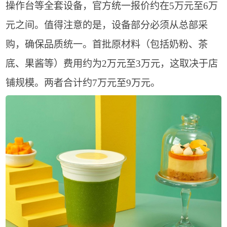
操作台等全套设备，官方统一报价约在5万元至6万
元之间。值得注意的是，设备部分必须从总部采
购，确保品质统一。首批原材料（包括奶粉、茶
底、果酱等）费用约为2万元至3万元，这取决于店
铺规模。两者合计约7万元至9万元。