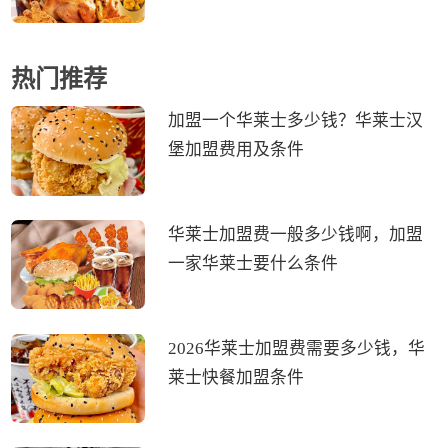
热门推荐
加盟一个华莱士多少钱？华莱士汉
堡加盟费用及条件
华莱士加盟费一般多少钱啊，加盟
一家华莱士要什么条件
2026华莱士加盟费需要多少钱，华
莱士快餐加盟条件