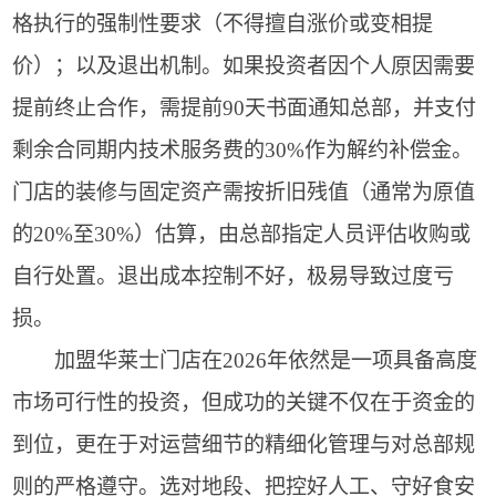
格执行的强制性要求（不得擅自涨价或变相提
价）；以及退出机制。如果投资者因个人原因需要
提前终止合作，需提前90天书面通知总部，并支付
剩余合同期内技术服务费的30%作为解约补偿金。
门店的装修与固定资产需按折旧残值（通常为原值
的20%至30%）估算，由总部指定人员评估收购或
自行处置。退出成本控制不好，极易导致过度亏
损。
加盟华莱士门店在2026年依然是一项具备高度
市场可行性的投资，但成功的关键不仅在于资金的
到位，更在于对运营细节的精细化管理与对总部规
则的严格遵守。选对地段、把控好人工、守好食安