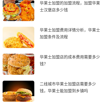
华莱士加盟的加盟流程，加盟华莱
士汉堡店多少钱
华莱士加盟费用详情分析，华莱士
加盟条件及流程
华莱士加盟店的成本费用需要多少
钱？
二线城市华莱士加盟店需要多少
钱，华莱士能加盟到乡镇吗