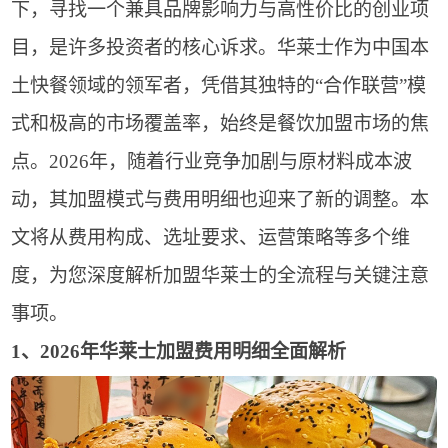
下，寻找一个兼具品牌影响力与高性价比的创业项
目，是许多投资者的核心诉求。华莱士作为中国本
土快餐领域的领军者，凭借其独特的“合作联营”模
式和极高的市场覆盖率，始终是餐饮加盟市场的焦
点。2026年，随着行业竞争加剧与原材料成本波
动，其加盟模式与费用明细也迎来了新的调整。本
文将从费用构成、选址要求、运营策略等多个维
度，为您深度解析加盟华莱士的全流程与关键注意
事项。
1、2026年华莱士加盟费用明细全面解析