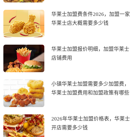
华莱士加盟费条件2026，加盟一家
华莱士店大概需要多少钱
华莱士加盟报价明细，加盟华莱士
店铺费用
小镇华莱士加盟需要多少加盟费，
华莱士加盟费用和加盟政策有哪些
2026年华莱士加盟价格表，华莱士
开店需要多少钱