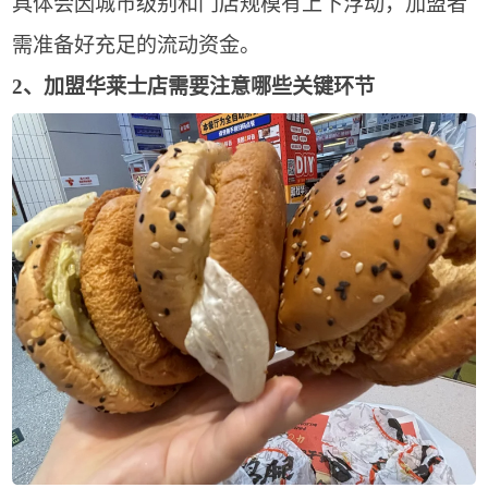
具体会因城市级别和门店规模有上下浮动，加盟者
需准备好充足的流动资金。
2、加盟华莱士店需要注意哪些关键环节