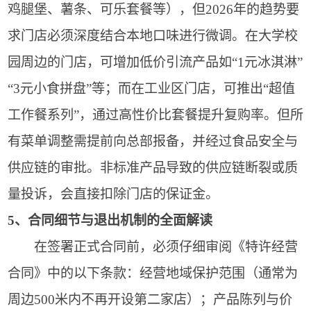
鸡腿堡、薯条、可乐套餐等），但2026年的趋势要
求门店必须深度结合本地口味进行微调。在大学校
园周边的门店，可增加低价引流产品如“1元冰淇淋”
“3元小食拼盘”等；而在工业区门店，可推出“超值
工作餐系列”，通过高性价比套餐提升复购率。但所
有菜单调整需提前向总部报备，并经过食品安全与
供应链的审批。非标准产品导致的供应链断裂或质
量投诉，会直接扣除门店的保证金。
5、合同细节与退出机制的全面解读
在签署正式合同前，必须仔细审阅《特许经营
合同》中的以下条款：经营地域保护范围（通常为
周边500米内不再开设第二家店）；产品陈列与价