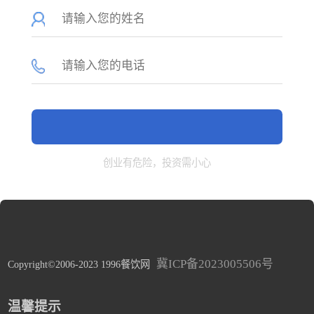
创业有危险，投资需小心
冀ICP备2023005506号
Copyright©2006-2023 1996餐饮网
温馨提示