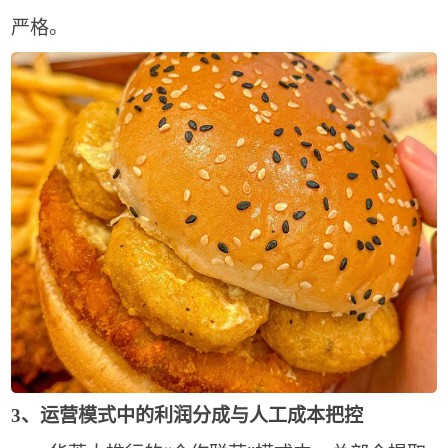
严格。
3、运营模式中的利润分成与人工成本把控