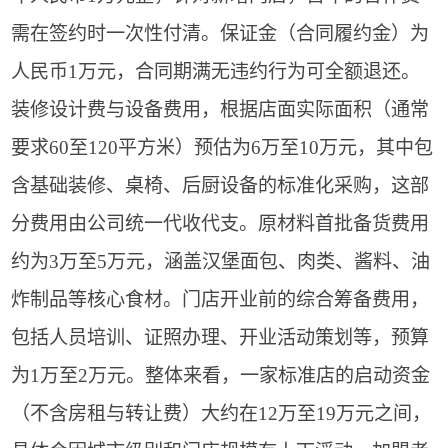
需在签约时一次性付清。保证金（合同履约金）为
人民币1万元，合同期满无违约行为可全额退还。
装修设计费与设备费用，根据店面实际面积（通常
要求60至120平方米）预估为6万至10万元，其中包
含基础装修、桌椅、后厨设备的标准化采购，这部
分费用由公司统一代收代支。原材料首批备货费用
约为3万至5万元，涵盖汉堡面包、肉类、酱料、油
炸制品等核心食材。门店开业前的综合筹备费用，
包括人员培训、证照办理、开业活动策划等，预算
为1万至2万元。整体来看，一家标准店的启动资金
（不含房租与转让费）大约在12万至19万元之间，