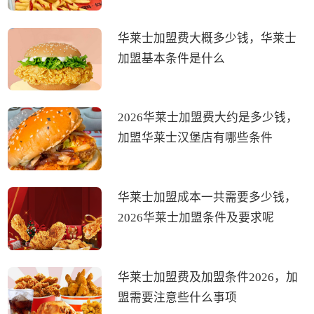
华莱士加盟费大概多少钱，华莱士
加盟基本条件是什么
2026华莱士加盟费大约是多少钱，
加盟华莱士汉堡店有哪些条件
华莱士加盟成本一共需要多少钱，
2026华莱士加盟条件及要求呢
华莱士加盟费及加盟条件2026，加
盟需要注意些什么事项