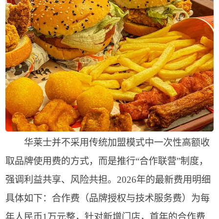
华莱士并不采用传统加盟模式中一次性高额收
取品牌使用费的方式，而是推行“合作联营”制度，
强调利益共享、风险共担。2026年的最新费用明细
具体如下：合作费（品牌授权与技术服务费）为每
年人民币1万元整，针对新增门店，首年的合作费