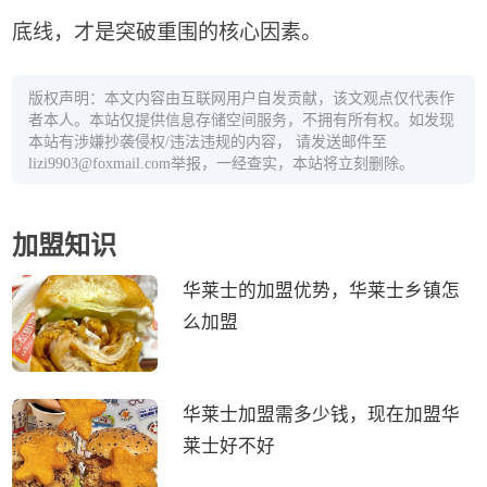
底线，才是突破重围的核心因素。
版权声明：本文内容由互联网用户自发贡献，该文观点仅代表作
者本人。本站仅提供信息存储空间服务，不拥有所有权。如发现
本站有涉嫌抄袭侵权/违法违规的内容， 请发送邮件至
lizi9903@foxmail.com举报，一经查实，本站将立刻删除。
加盟知识
华莱士的加盟优势，华莱士乡镇怎
么加盟
华莱士加盟需多少钱，现在加盟华
莱士好不好