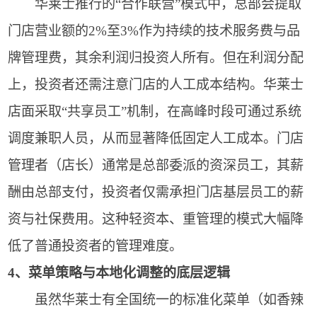
华莱士推行的“合作联营”模式中，总部会提取
门店营业额的2%至3%作为持续的技术服务费与品
牌管理费，其余利润归投资人所有。但在利润分配
上，投资者还需注意门店的人工成本结构。华莱士
店面采取“共享员工”机制，在高峰时段可通过系统
调度兼职人员，从而显著降低固定人工成本。门店
管理者（店长）通常是总部委派的资深员工，其薪
酬由总部支付，投资者仅需承担门店基层员工的薪
资与社保费用。这种轻资本、重管理的模式大幅降
低了普通投资者的管理难度。
4、菜单策略与本地化调整的底层逻辑
虽然华莱士有全国统一的标准化菜单（如香辣