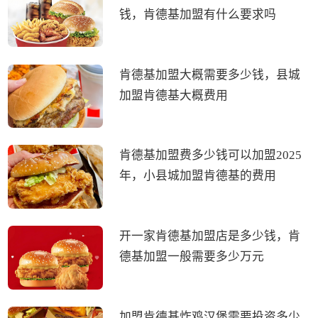
钱，肯德基加盟有什么要求吗
肯德基加盟大概需要多少钱，县城
加盟肯德基大概费用
肯德基加盟费多少钱可以加盟2025
年，小县城加盟肯德基的费用
开一家肯德基加盟店是多少钱，肯
德基加盟一般需要多少万元
加盟肯德基炸鸡汉堡需要投资多少