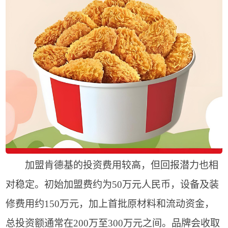
加盟肯德基的投资费用较高，但回报潜力也相
对稳定。初始加盟费约为50万元人民币，设备及装
修费用约150万元，加上首批原材料和流动资金，
总投资额通常在200万至300万元之间。品牌会收取