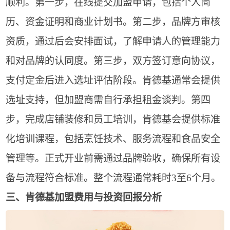
顺利。第一步，在线提交加盟申请，包括个人简
历、资金证明和商业计划书。第二步，品牌方审核
资质，通过后会安排面试，了解申请人的管理能力
和对品牌的认同度。第三步，双方签订意向协议，
支付定金后进入选址评估阶段。肯德基通常会提供
选址支持，但加盟商需自行承担租金谈判。第四
步，完成店铺装修和员工培训，肯德基会提供标准
化培训课程，包括烹饪技术、服务流程和食品安全
管理等。正式开业前需通过品牌验收，确保所有设
备与流程符合标准。整个流程通常耗时3至6个月。
三、肯德基加盟费用与投资回报分析