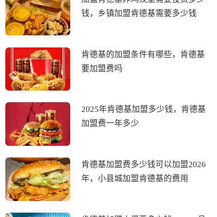
钱，乡镇加盟肯德基需要多少钱
肯德基的加盟条件有哪些，肯德基
要加盟费吗
2025年肯德基加盟多少钱，肯德基
加盟费一年多少
肯德基加盟费多少钱可以加盟2026
年，小县城加盟肯德基的费用