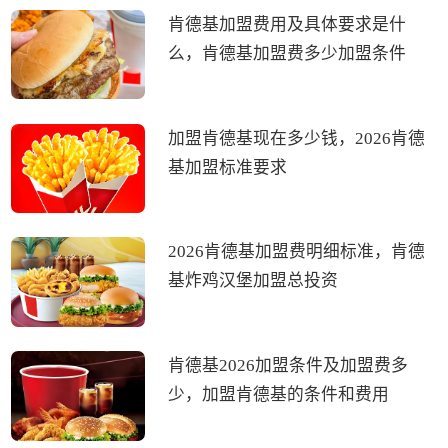
肯德基加盟费用及具体要求是什
么，肯德基加盟费多少加盟条件
加盟肯德基现在多少钱，2026肯德
基加盟标准要求
2026肯德基加盟费明细标准，肯德
基炸鸡汉堡加盟总投资
肯德基2026加盟条件及加盟费多
少，加盟肯德基的条件和费用