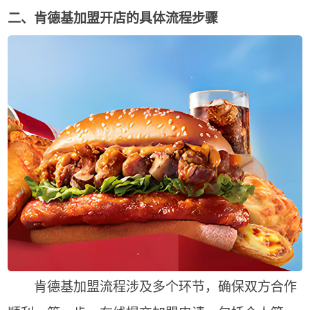
二、肯德基加盟开店的具体流程步骤
肯德基加盟流程涉及多个环节，确保双方合作