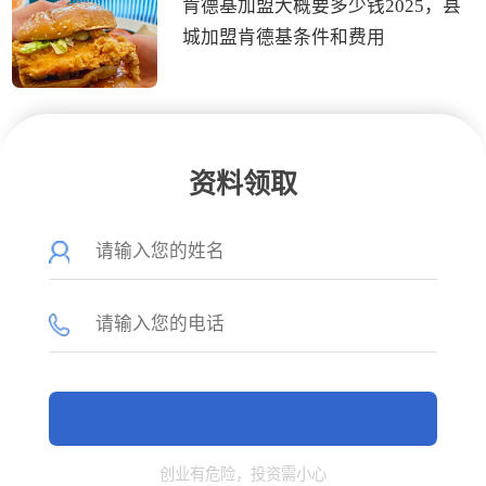
肯德基加盟大概要多少钱2025，县
城加盟肯德基条件和费用
资料领取
创业有危险，投资需小心