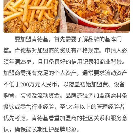
要加盟肯德基，首先需要了解品牌的基本门
槛。肯德基对加盟商的资质有严格规定。申请人必
须年满25岁，且具备良好的信用记录和商业背景。
加盟商需拥有充足的个人资产，通常要求流动资产
不低于200万元人民币，以覆盖初始加盟费、设备
购置、装修及流动资金。品牌还强调加盟商需具备
餐饮或零售行业经验，至少3年以上的管理经验者
优先考虑。肯德基看重加盟商的社区关系和服务意
识，确保能长期维护品牌形象。