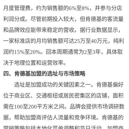
月度管理费，约为销售额的6%至8%，并参与分店
利润分成。尽管前期投入较大，但肯德基的客流量
和品牌效应能带来稳定的营收。据行业数据显示，
一家标准店的月均销售额可达25万至40万元，纯利
润约15%至20%。回本周期通常为2至3年，具体取
决于地理位置和运营效率。
四、肯德基加盟的选址与市场策略
选址是加盟成功的关键因素之一。肯德基偏好
位于商业区、交通枢纽或居民密集区的店铺，面积
需在100至200平方米之间。品牌会提供市场调研数
据，帮助加盟商评估人流量和竞争环境。肯德基的
营销策略包括本地化菜单调整和节日活动，加盟商