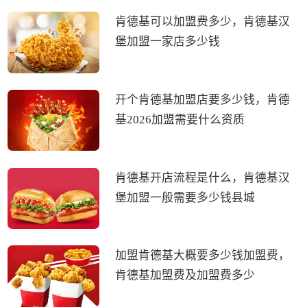
肯德基可以加盟费多少，肯德基汉
堡加盟一家店多少钱
开个肯德基加盟店要多少钱，肯德
基2026加盟需要什么资质
肯德基开店流程是什么，肯德基汉
堡加盟一般需要多少钱县城
加盟肯德基大概要多少钱加盟费，
肯德基加盟费及加盟费多少