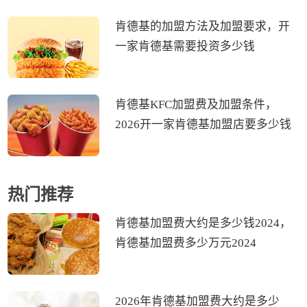
肯德基的加盟方法及加盟要求，开
一家肯德基需要投资多少钱
肯德基KFC加盟费及加盟条件，
2026开一家肯德基加盟店要多少钱
热门推荐
肯德基加盟费大约是多少钱2024，
肯德基加盟费多少万元2024
2026年肯德基加盟费大约是多少