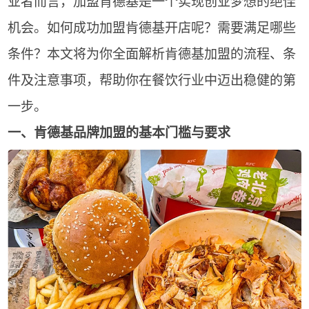
业者而言，加盟肯德基是一个实现创业梦想的绝佳
机会。如何成功加盟肯德基开店呢？需要满足哪些
条件？本文将为你全面解析肯德基加盟的流程、条
件及注意事项，帮助你在餐饮行业中迈出稳健的第
一步。
一、肯德基品牌加盟的基本门槛与要求