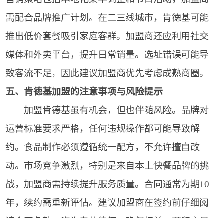
需配合品牌推广计划。在二三线城市，肯德基可能
推出低价套餐吸引家庭客群。加盟商还应利用社交
媒体和外卖平台，提升日常销量。选址错误可能导
致客流不足，因此建议加盟商优先考虑成熟商圈。
五、肯德基加盟的注意事项与风险提示
加盟肯德基虽有机会，但也伴随风险。品牌对
运营标准要求严格，任何违规操作都可能导致解
约。食品制作必须遵循统一配方，不允许擅自改
动。市场竞争激烈，特别是来自本土快餐品牌的挑
战，加盟商需持续提升服务质量。合同通常为期10
年，续约需重新评估。建议加盟商在签约前仔细阅