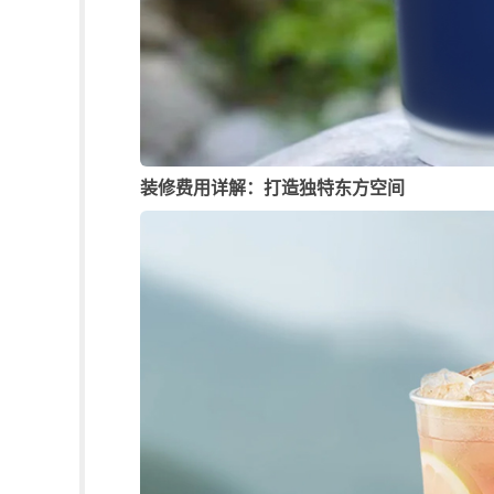
装修费用详解：打造独特东方空间