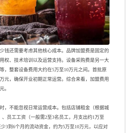
钱还需要考虑其他核心成本。品牌加盟费是固定的
使用权、技术培训以及运营支持。设备采购费是另一大
等，整套设备费用大约在5万至10万元之间。首批原
3万元，确保开业初期正常运营。综合来看，加盟费用
万元。
，不能忽视日常运营成本。包括店铺租金（根据城
等）、员工工资（一般需2至3名员工，月支出约1万至
少3到6个月的流动资金，约为5万至10万元，以应对