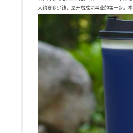
大约要多少钱，是开启成功事业的第一步。本