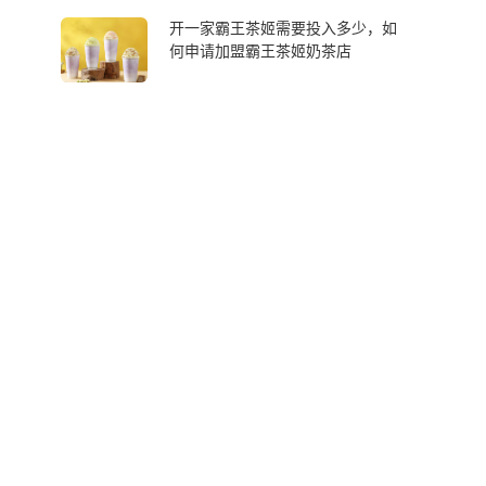
开一家霸王茶姬需要投入多少，如
何申请加盟霸王茶姬奶茶店