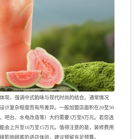
现，强调中式韵味与现代时尚的结合。通常情况
设计复杂程度而有所差异。一般加盟店面积在20至50
、吧台、水电改造等）大约需要3万至8万元。若您选
能会上升至10万至15万元。值得注意的是，装修费用
接影响顾客的进店体验，建议预留充足预算。