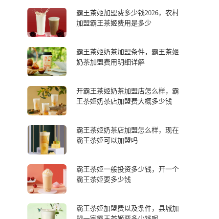
霸王茶姬加盟费多少钱2026，农村
加盟霸王茶姬费用是多少
霸王茶姬奶茶加盟条件，霸王茶姬
奶茶加盟费用明细详解
开霸王茶姬奶茶加盟店怎么样，霸
王茶姬奶茶店加盟费大概多少钱
霸王茶姬奶茶店加盟怎么样，现在
霸王茶姬可以加盟吗
霸王茶姬一般投资多少钱，开一个
霸王茶姬要多少钱
霸王茶姬加盟费以及条件，县城加
盟一家霸王茶姬要多少钱呢