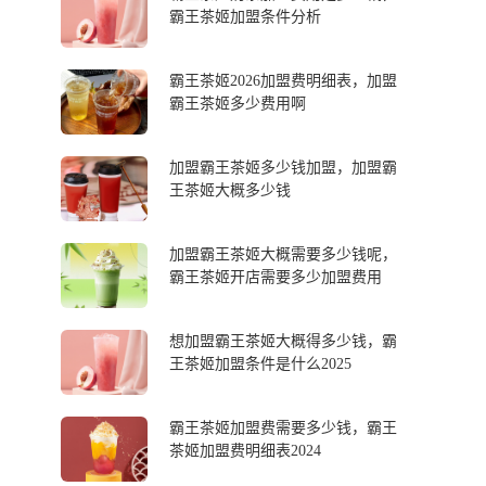
霸王茶姬加盟条件分析
霸王茶姬2026加盟费明细表，加盟
霸王茶姬多少费用啊
加盟霸王茶姬多少钱加盟，加盟霸
王茶姬大概多少钱
加盟霸王茶姬大概需要多少钱呢，
霸王茶姬开店需要多少加盟费用
想加盟霸王茶姬大概得多少钱，霸
王茶姬加盟条件是什么2025
霸王茶姬加盟费需要多少钱，霸王
茶姬加盟费明细表2024