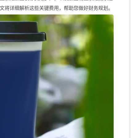
文将详细解析这些关键费用，帮助您做好财务规划。