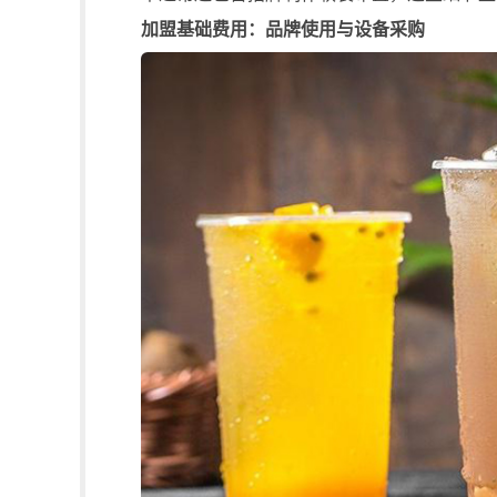
加盟基础费用：品牌使用与设备采购