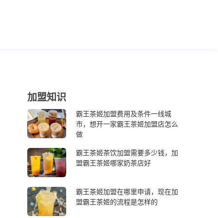
加盟知识
霸王茶姬加盟费用及条件一线城
市，想开一家霸王茶姬加盟店怎么
做
霸王茶姬茶饮加盟需要多少钱，加
盟霸王茶姬哪家奶茶店好
霸王茶姬加盟在哪里申请，现在加
盟霸王茶姬的流程是怎样的