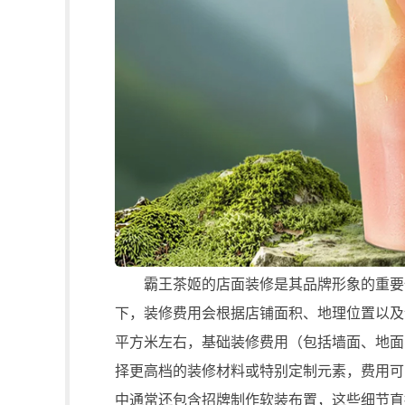
霸王茶姬的店面装修是其品牌形象的重要体
下，装修费用会根据店铺面积、地理位置以及
平方米左右，基础装修费用（包括墙面、地面
择更高档的装修材料或特别定制元素，费用可
中通常还包含招牌制作软装布置，这些细节直