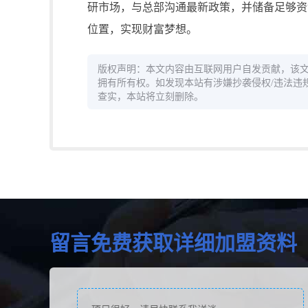
研市场，与总部沟通最新政策，并储备足够资
位置，实现财富梦想。
版权声明：本文内容由互联网用户自发贡献，该
拥有所有权。如发现本站有涉嫌抄袭侵权/违法违规的内容，
查实，本站将立刻删除。
留言免费获取详细加盟资料