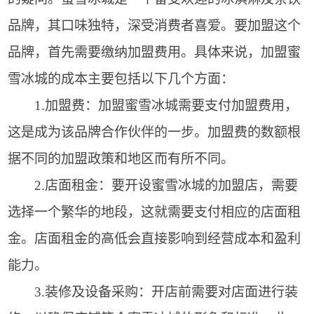
品牌，其口味独特，深受消费者喜爱。要加盟这个
品牌，首先需要缴纳加盟费用。具体来说，加盟蜜
雪冰城的成本主要包括以下几个方面：
1.加盟费：加盟蜜雪冰城需要支付加盟费用，
这是成为该品牌合作伙伴的一步。加盟费的数额根
据不同的加盟政策和地区而有所不同。
2.店面租金：要开设蜜雪冰城的加盟店，需要
选择一个繁华的地段，这就需要支付相应的店面租
金。店面租金的高低会直接影响到经营成本和盈利
能力。
3.装修及设备采购：开店前需要对店面进行装