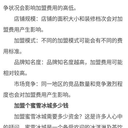
争状况会影响加盟费用的高低。
店铺规模：店铺的面积大小和装修档次会对加
盟费用产生影响。
加盟模式：不同的加盟模式可能会有不同的费
用标准。
品牌知名度：品牌知名度越高，加盟费用可能
相对较高。
市场竞争：同一地区的竞品数量和竞争激烈程
度也会对加盟费用产生影响。
加盟个蜜雪冰城多少钱
加盟蜜雪冰城需要多少资金？这是许多人心中
的疑问。蜜雪冰城是一个备受欢迎的冰淇淋及茶饮