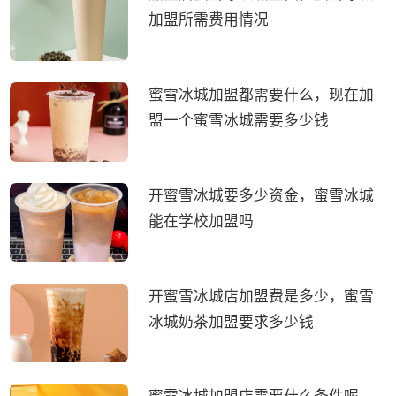
加盟所需费用情况
蜜雪冰城加盟都需要什么，现在加
盟一个蜜雪冰城需要多少钱
开蜜雪冰城要多少资金，蜜雪冰城
能在学校加盟吗
开蜜雪冰城店加盟费是多少，蜜雪
冰城奶茶加盟要求多少钱