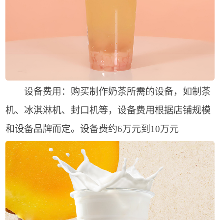
设备费用：购买制作奶茶所需的设备，如制茶
机、冰淇淋机、封口机等，设备费用根据店铺规模
和设备品牌而定。设备费约6万元到10万元