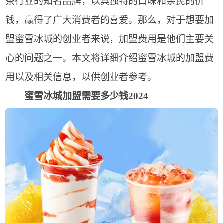
茶行业的知名品牌，以其独特的口味和亲民的价
钱，赢得了广大消费者的喜爱。那么，对于想要加
盟蜜雪冰城的创业者来说，加盟费用是他们主要关
心的问题之一。本文将详细介绍蜜雪冰城的加盟费
用以及相关信息，以供创业者参考。
蜜雪冰城加盟需要多少钱2024