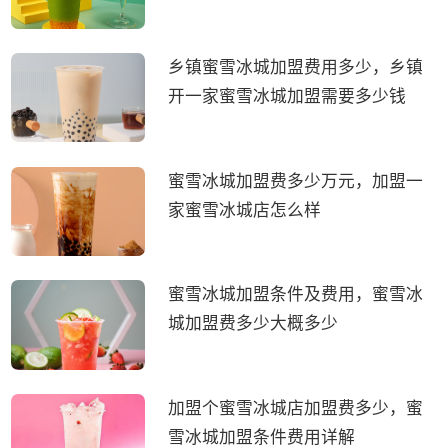
乡镇蜜雪冰城加盟费用多少，乡镇
开一家蜜雪冰城加盟需要多少钱
蜜雪冰城加盟费多少万元，加盟一
家蜜雪冰城店怎么样
蜜雪冰城加盟条件及费用，蜜雪冰
城加盟费多少大概多少
加盟个蜜雪冰城店加盟费多少，蜜
雪冰城加盟条件费用详解