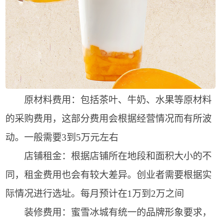
原材料费用：包括茶叶、牛奶、水果等原材料
的采购费用，这部分费用会根据经营情况而有所波
动。一般需要3到5万元左右
店铺租金：根据店铺所在地段和面积大小的不
同，租金费用也会有较大差异。创业者需要根据实
际情况进行选址。每月预计在1万到2万之间
装修费用：蜜雪冰城有统一的品牌形象要求，