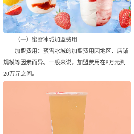
（一）蜜雪冰城加盟费用
加盟费用：蜜雪冰城的加盟费用因地区、店铺
规模等因素而异。一般来说，加盟费用在8万元到
20万元之间。