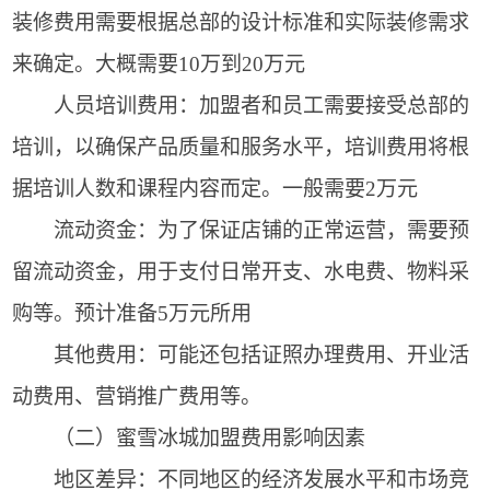
装修费用需要根据总部的设计标准和实际装修需求
来确定。大概需要10万到20万元
人员培训费用：加盟者和员工需要接受总部的
培训，以确保产品质量和服务水平，培训费用将根
据培训人数和课程内容而定。一般需要2万元
流动资金：为了保证店铺的正常运营，需要预
留流动资金，用于支付日常开支、水电费、物料采
购等。预计准备5万元所用
其他费用：可能还包括证照办理费用、开业活
动费用、营销推广费用等。
（二）蜜雪冰城加盟费用影响因素
地区差异：不同地区的经济发展水平和市场竞