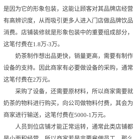
是因为它的形象包装，这能让顾客对其品牌店经营
有高辨识度，从而吸引更多人进入门店做品牌饮品
消费。店铺装修就是形象包装中的重要组成部分，
这笔付费在1.8万-3万。
奶茶制作想出品更快，销量更高，需要有制作
设备的支持。因此商家有必要做设备的采购，通常
这笔付费在2万元。
采购了设备，还需要原材料，所以商家需要就
奶茶的物料进行购买，向公司做物料付费，其会为
商家进行输送，这笔付费在5000-1万元。
人员到位店铺才能正常运转，通常此类店铺都
是小面积经营，所以商家若是非要雇佣员工，那么