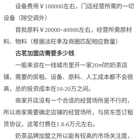
设备费用￥100000左右，门店经营所需的一切
设备（除空调外）
首批原料￥20000~40000左右，经营所需原材
料、物料（根据淡旺季及商圈匹配相应数量）
古茗加盟店需要多少钱
一般来说在一线城市里开一家20㎡的奶茶店
铺，需要的房租、设备、原料、人工成本都不会很
高，总的投资成本在10-20万之间。
商家开店没有一个合适的经营场所是不行的，
所以商家需要确定店铺的经营场所，与房东签订租
赁协议，这笔付费在1.8-6万元左右。
奶茶品牌加盟之所以能有较高的市场关注度，