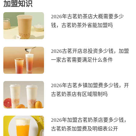
加盟知识
2026年古茗奶茶店大概需要多少
钱，古茗奶茶外省能加盟吗
2026古茗开店总投资多少钱，加盟
一家古茗需要满足什么条件
2026年古茗乡镇加盟费多少钱，开
古茗奶茶店有区域限制吗
2026年加盟古茗奶茶店要多少钱，
古茗奶茶加盟费及明细表公开