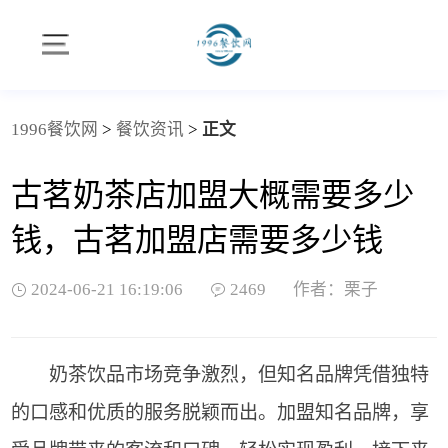
1996餐饮网
>
餐饮资讯
>
正文
古茗奶茶店加盟大概需要多少
钱，古茗加盟店需要多少钱
2024-06-21 16:19:06
2469
作者：栗子
奶茶饮品市场竞争激烈，但知名品牌凭借独特
的口感和优质的服务脱颖而出。加盟知名品牌，享