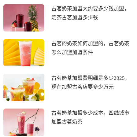
古茗奶茶加盟大约要多少钱加盟，
奶茶古茗加盟多少钱
古茗的奶茶如何加盟的，古茗奶茶
怎么加盟加盟条件
古茗奶茶加盟费明细是多少2025，
现在加盟古茗店要多少万元
古茗奶茶加盟多少成本，四线城市
加盟古茗奶茶