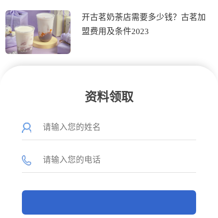
开古茗奶荼店需要多少钱？古茗加
盟费用及条件2023
资料领取