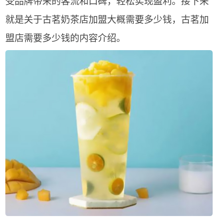
受品牌带来的客流和口碑，轻松实现盈利。接下来
就是关于古茗奶茶店加盟大概需要多少钱，古茗加
盟店需要多少钱的内容介绍。