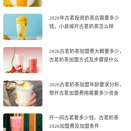
2026年古茗投资奶茶店需要多少
钱，小县城开古茗奶茶怎么样
2026古茗奶茶加盟费大概要多少，
古茗奶茶加盟方式及步骤是什么
2026古茗奶茶加盟年龄要求分析，
想开古茗加盟费用需要多少资金
开一间古茗要多少钱，古茗奶茶
2026加盟费及加盟条件