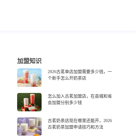
加盟知识
2026古茗单店加盟需要多少钱，一
个新手怎么开奶茶店
怎么加入古茗加盟店，在县城和省
会加盟分别多少钱
古茗奶茶店现在哪里还能开，2026
古茗奶茶加盟申请技巧和方法