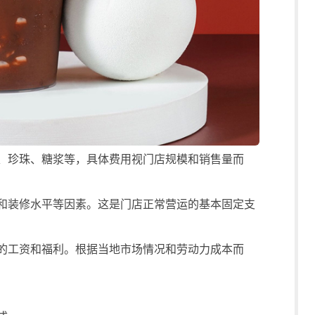
、珍珠、糖浆等，具体费用视门店规模和销售量而
和装修水平等因素。这是门店正常营运的基本固定支
的工资和福利。根据当地市场情况和劳动力成本而