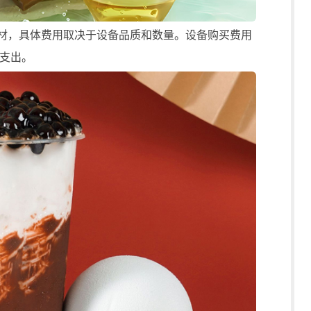
材，具体费用取决于设备品质和数量。设备购买费用
支出。