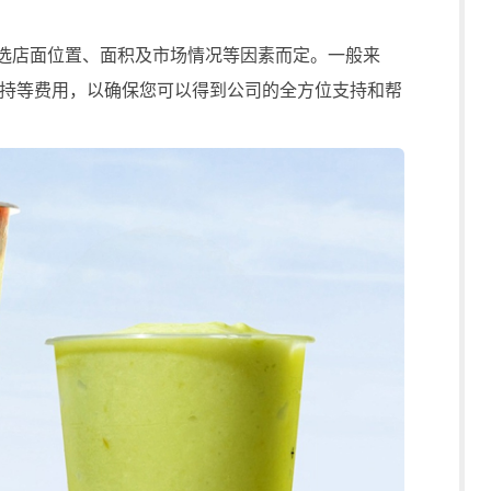
选店面位置、面积及市场情况等因素而定。一般来
持等费用，以确保您可以得到公司的全方位支持和帮