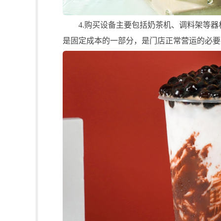
4.购买设备主要包括奶茶机、调料架等器
是固定成本的一部分，是门店正常营运的必要