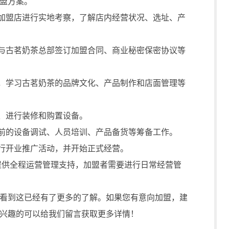
盟方案。
加盟店进行实地考察，了解店内经营状况、选址、产
与古茗奶茶总部签订加盟合同、商业秘密保密协议等
，学习古茗奶茶的品牌文化、产品制作和店面管理等
、进行装修和购置设备。
前的设备调试、人员培训、产品备货等筹备工作。
行开业推广活动，并开始正式经营。
提供全程运营管理支持，加盟者需要进行日常经营管
到这已经有了更多的了解。如果您有意向加盟，建
兴趣的可以给我们留言获取更多详情！