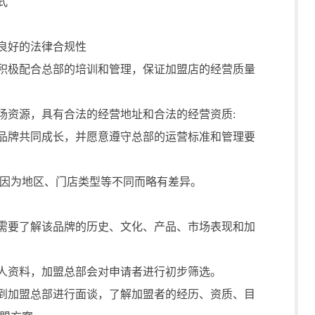
式
良好的法律合规性
积极配合总部的培训和管理，保证加盟店的经营质量
资源，具有合法的经营地址和合法的经营资质:
品牌共同成长，并愿意遵守总部的运营标准和管理要
为地区、门店类型等不同而略有差异。
需要了解该品牌的历史、文化、产品、市场表现和加
人资料，加盟总部会对申请者进行初步筛选。
到加盟总部进行面谈，了解加盟者的经历、资质、目