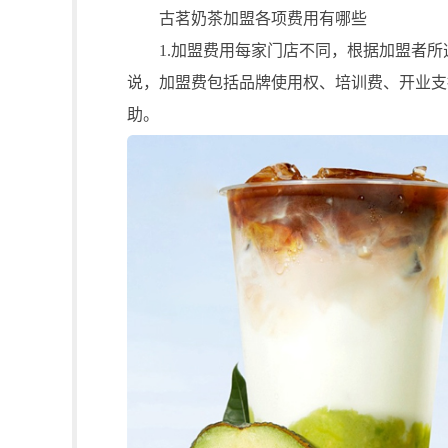
古茗奶茶加盟各项费用有哪些
1.加盟费用每家门店不同，根据加盟者所
说，加盟费包括品牌使用权、培训费、开业支
助。