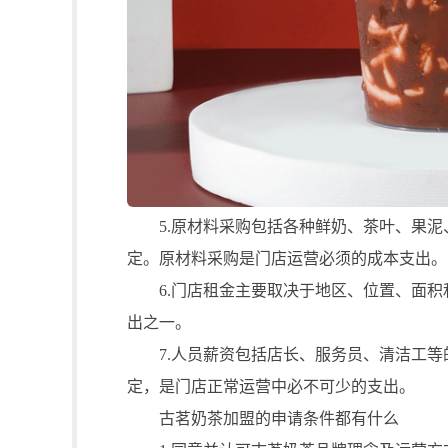
5.原材料采购包括各种鲜奶、茶叶、果泥
定。原材料采购是门店运营必须的成本支出。
6.门店租金主要取决于地区、位置、面积
出之一。
7.人员薪资包括店长、服务员、清洁工等
定，是门店正常运营中必不可少的支出。
古茗奶茶加盟的申请条件都有什么