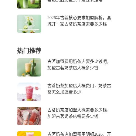
2026年古茗核心要求加盟解析，县
城开一家古茗奶茶店需要多少钱
热门推荐
古茗加盟费用奶茶店要多少钱呢，
加盟古茗奶茶店大概多少钱
古茗奶茶加盟店大概费用，奶茶古
茗怎么加盟费多少
古茗奶茶店加盟大概需要多少钱，
加盟古茗奶茶店需要多少钱
古茗奶茶店加盟费用明细2026，开