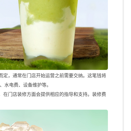
而定，通常在门店开始运营之前需要交纳。这笔钱将
、水电费、设备维护等。
，在门店装修方面会提供相应的指导和支持。装修费