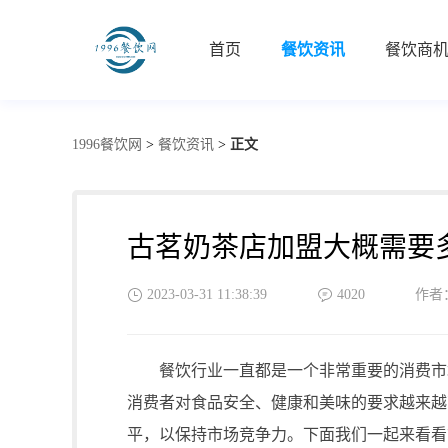
首页
餐饮资讯
餐饮商
1996餐饮网
>
餐饮资讯
>
正文
古茗奶茶店加盟大概需要
2023-03-31 11:38:39
4020
作者
餐饮行业一直都是一个非常重要的消费市场
消费者对食品安全、健康和美味的要求越来越
平，以保持市场竞争力。下面我们一起来看看