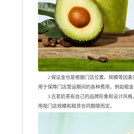
2.保证金也是根据门店位置、规模等因素
用于保障门店营运期间的各种费用，例如租金
3.古茗奶茶有自己的品牌形象和设计风格
用视门店规模和租赁合同期限而定。