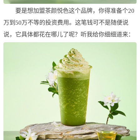
要是想加盟茶颜悦色这个品牌，你得准备个20
万到50万不等的投资费用。这笔钱可不是随便说
说，它具体都花在哪儿了呢？听我给你细细道来：