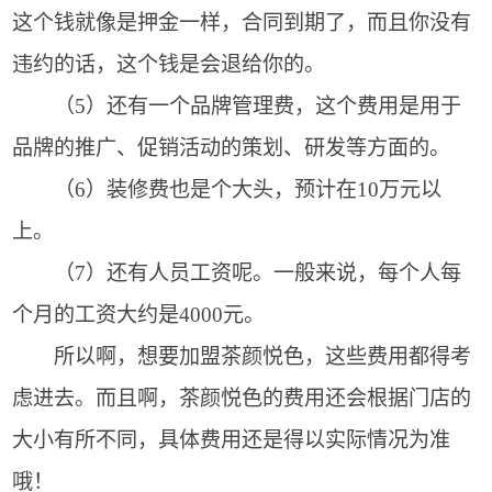
这个钱就像是押金一样，合同到期了，而且你没有
违约的话，这个钱是会退给你的。
（5）还有一个品牌管理费，这个费用是用于
品牌的推广、促销活动的策划、研发等方面的。
（6）装修费也是个大头，预计在10万元以
上。
（7）还有人员工资呢。一般来说，每个人每
个月的工资大约是4000元。
所以啊，想要加盟茶颜悦色，这些费用都得考
虑进去。而且啊，茶颜悦色的费用还会根据门店的
大小有所不同，具体费用还是得以实际情况为准
哦！