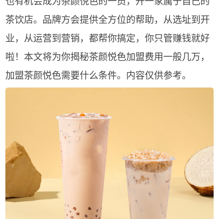
也有机会成为茶颜悦色的一员，开一家属于自己的
茶饮店。品牌方会提供全方位的帮助，从选址到开
业，从运营到营销，都帮你搞定，你只管赚钱就好
啦！本文将为你揭秘茶颜悦色加盟费用一般几万，
加盟茶颜悦色需要什么条件。内容仅供参考。