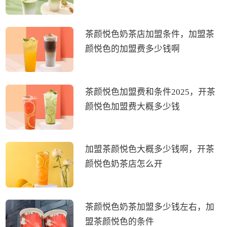
茶颜悦色奶茶店加盟条件，加盟茶
颜悦色的加盟费多少钱啊
茶颜悦色加盟费和条件2025，开茶
颜悦色加盟费大概多少钱
加盟茶颜悦色大概多少钱啊，开茶
颜悦色奶茶店怎么开
茶颜悦色奶茶加盟多少钱左右，加
盟茶颜悦色的条件