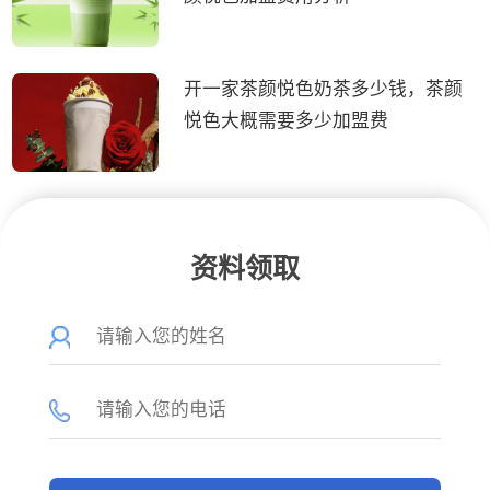
开一家茶颜悦色奶茶多少钱，茶颜
悦色大概需要多少加盟费
资料领取