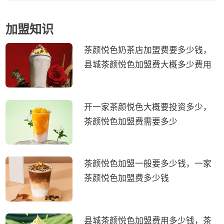
加盟知识
茶颜悦色奶茶店加盟费要多少钱，
县城茶颜悦色加盟费大概多少费用
开一家茶颜悦色大概要投资多少，
茶颜悦色加盟费需要多少
茶颜悦色加盟一般要多少钱，一家
茶颜悦色加盟费多少钱
县城茶颜悦色加盟费用多少钱，茶