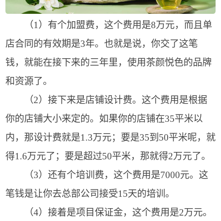
（1）有个加盟费，这个费用是8万元，而且单
店合同的有效期是3年。也就是说，你交了这笔
钱，就能在接下来的三年里，使用茶颜悦色的品牌
和资源了。
（2）接下来是店铺设计费。这个费用是根据
你的店铺大小来定的。如果你的店铺在35平米以
内，那设计费就是1.3万元；要是35到50平米呢，就
得1.6万元了；要是超过50平米，那就得2万元了。
（3）还有个培训费，这个费用是7000元。这
笔钱是让你去总部公司接受15天的培训。
（4）接着是项目保证金，这个费用是2万元。