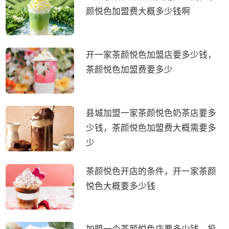
颜悦色加盟费大概多少钱啊
开一家茶颜悦色加盟店要多少钱，
茶颜悦色加盟费要多少
县城加盟一家茶颜悦色奶茶店要多
少钱，茶颜悦色加盟费大概需要多
少
茶颜悦色开店的条件，开一家茶颜
悦色大概要多少钱