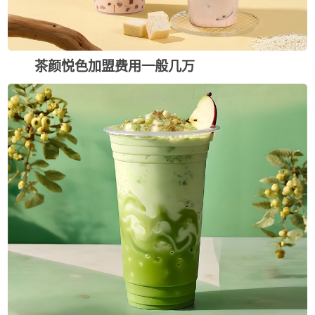
茶颜悦色加盟费用一般几万