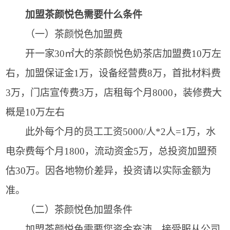
加盟茶颜悦色需要什么条件
（一）茶颜悦色加盟费
开一家30㎡大的茶颜悦色奶茶店加盟费10万左
右，加盟保证金1万，设备经营费8万，首批材料费
3万，门店宣传费3万，店租每个月8000，装修费大
概是10万左右
此外每个月的员工工资5000/人*2人=1万，水
电杂费每个月1800，流动资金5万，总投资加盟预
估30万。因各地物价差异，投资请以实际金额为
准。
（二）茶颜悦色加盟条件
加盟茶颜悦色需要您资金充沛，接受服从公司