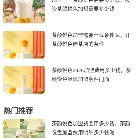
加盟一个茶颜悦色店要多少钱，投
资茶颜悦色加盟需要多少钱
茶颜悦色加盟需要什么条件呢，开
茶颜悦色奶茶店的条件
茶颜悦色2026加盟费用多少钱，茶
颜悦色具体加盟条件门面
热门推荐
茶颜悦色加盟费要用多少钱，茶颜
悦色加盟费用明细多少钱呢