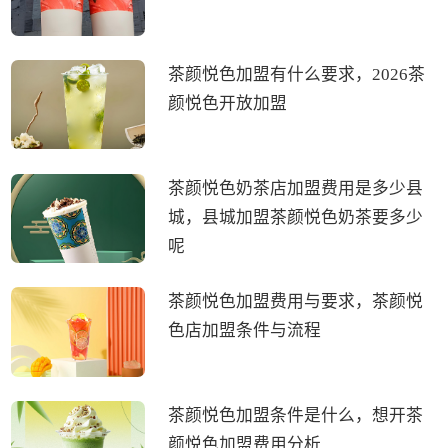
茶颜悦色加盟有什么要求，2026茶
颜悦色开放加盟
茶颜悦色奶茶店加盟费用是多少县
城，县城加盟茶颜悦色奶茶要多少
呢
茶颜悦色加盟费用与要求，茶颜悦
色店加盟条件与流程
茶颜悦色加盟条件是什么，想开茶
颜悦色加盟费用分析