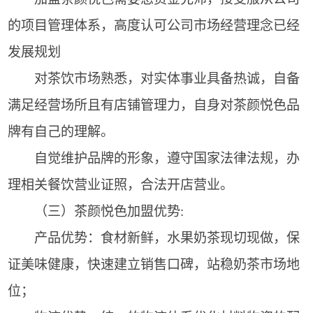
的项目管理体系，高度认可公司市场经营理念已经
发展规划
对茶饮市场熟悉，对实体事业具备热诚，自备
满足经营场所且有店铺管理力，自身对茶颜悦色品
牌有自己的理解。
自觉维护品牌的形象，遵守国家法律法规，办
理相关餐饮营业证照，合法开店营业。
（三）茶颜悦色加盟优势:
产品优势：食材新鲜，水果奶茶现切现做，保
证美味健康，快速建立销售口碑，站稳奶茶市场地
位；